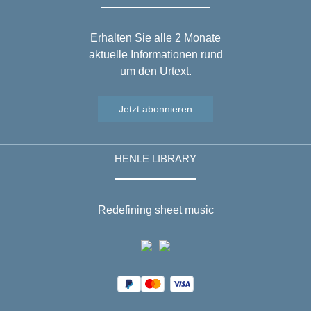
Erhalten Sie alle 2 Monate
aktuelle Informationen rund
um den Urtext.
Jetzt abonnieren
HENLE LIBRARY
Redefining sheet music