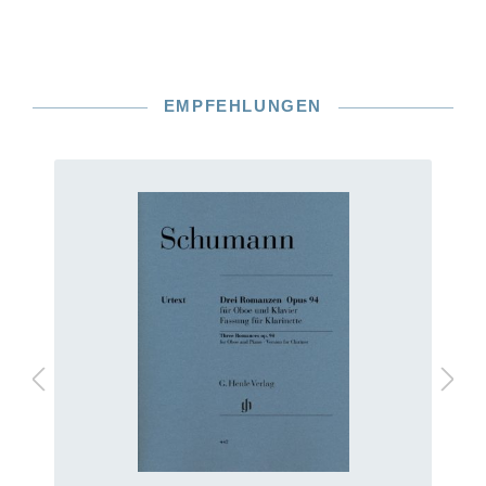
EMPFEHLUNGEN