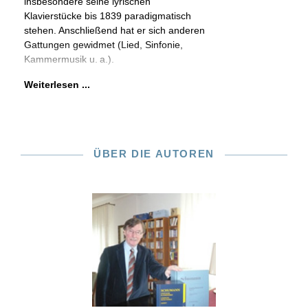
insbesondere seine lyrischen
Klavierstücke bis 1839 paradigmatisch
stehen. Anschließend hat er sich anderen
Gattungen gewidmet (Lied, Sinfonie,
Kammermusik u. a.).
Weiterlesen ...
ÜBER DIE AUTOREN