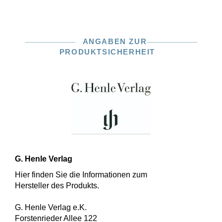
ANGABEN ZUR
PRODUKTSICHERHEIT
G. Henle Verlag
Hier finden Sie die Informationen zum
Hersteller des Produkts.
G. Henle Verlag e.K.
Forstenrieder Allee 122