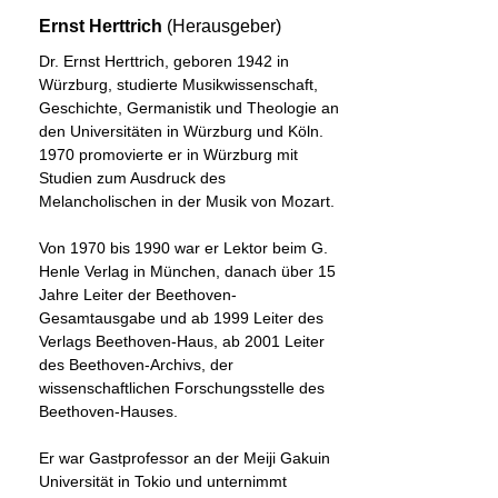
Ernst Herttrich
(Herausgeber)
Dr. Ernst Herttrich, geboren 1942 in
Würzburg, studierte Musikwissenschaft,
Geschichte, Germanistik und Theologie an
den Universitäten in Würzburg und Köln.
1970 promovierte er in Würzburg mit
Studien zum Ausdruck des
Melancholischen in der Musik von Mozart.
Von 1970 bis 1990 war er Lektor beim G.
Henle Verlag in München, danach über 15
Jahre Leiter der Beethoven-
Gesamtausgabe und ab 1999 Leiter des
Verlags Beethoven-Haus, ab 2001 Leiter
des Beethoven-Archivs, der
wissenschaftlichen Forschungsstelle des
Beethoven-Hauses.
Er war Gastprofessor an der Meiji Gakuin
Universität in Tokio und unternimmt