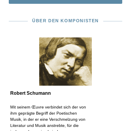
ÜBER DEN KOMPONISTEN
Robert Schumann
Mit seinem Œuvre verbindet sich der von
ihm geprägte Begriff der Poetischen
Musik, in der er eine Verschmelzung von
Literatur und Musik anstrebte, für die