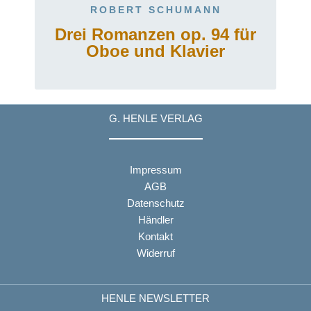
ROBERT SCHUMANN
Drei Romanzen op. 94 für
Oboe und Klavier
G. HENLE VERLAG
Impressum
AGB
Datenschutz
Händler
Kontakt
Widerruf
HENLE NEWSLETTER