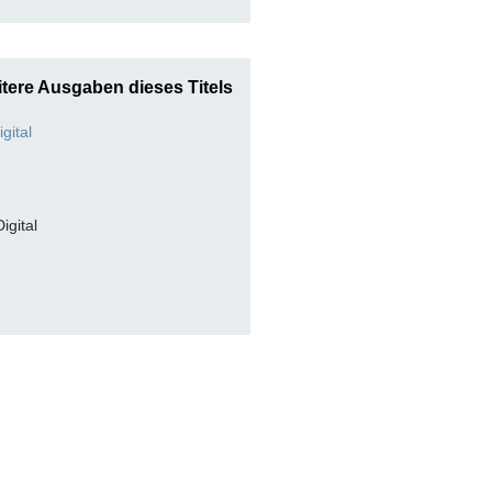
tere Ausgaben dieses Titels
Digital