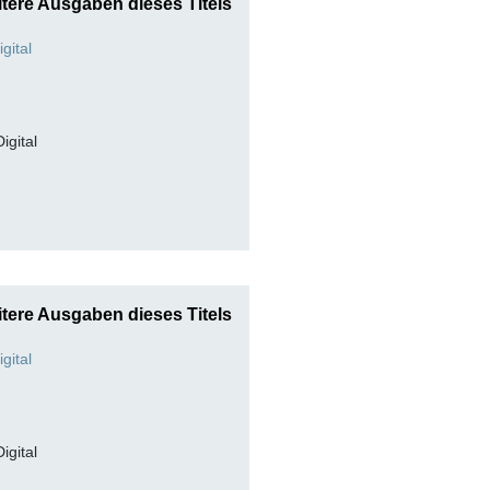
tere Ausgaben dieses Titels
Digital
tere Ausgaben dieses Titels
Digital