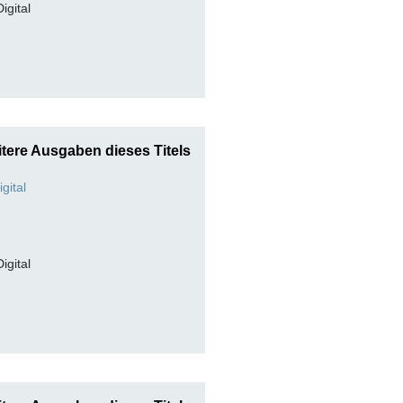
Digital
tere Ausgaben dieses Titels
Digital