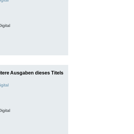
Digital
tere Ausgaben dieses Titels
Digital