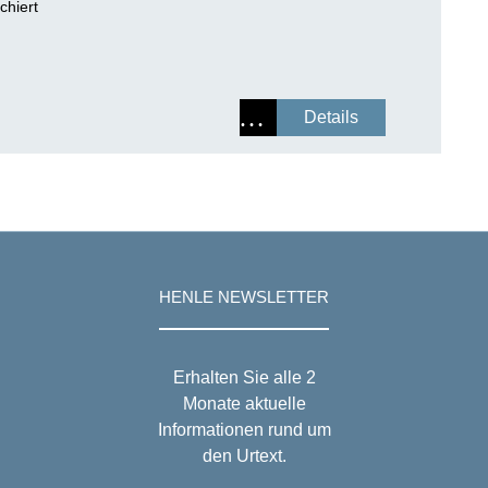
chiert
Details
HENLE NEWSLETTER
Erhalten Sie alle 2
Monate aktuelle
Informationen rund um
den Urtext.