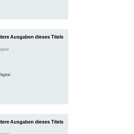
tere Ausgaben dieses Titels
Digital
tere Ausgaben dieses Titels