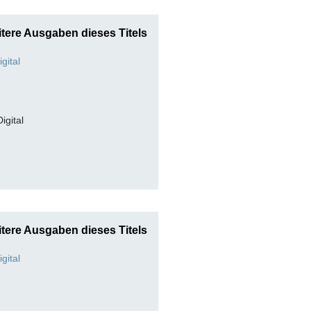
tere Ausgaben dieses Titels
Digital
tere Ausgaben dieses Titels