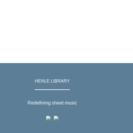
HENLE LIBRARY
Redefining sheet music