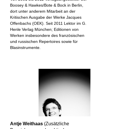
Boosey & Hawkes/Bote & Bock in Berlin,
dort unter anderem Mitarbeit an der
Kritischen Ausgabe der Werke Jacques
Offenbachs (OEK). Seit 2011 Lektor im G.
Henle Verlag München; Editionen von
Werken insbesondere des französischen
und russischen Repertoires sowie für
Blasinstrumente.
Antje Weithaas
(Zusätzliche