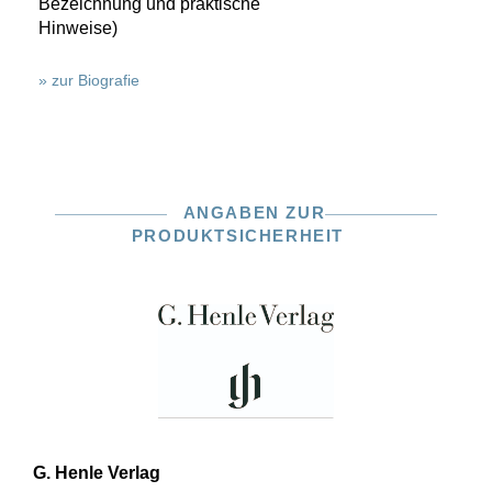
Bezeichnung und praktische
Hinweise)
» zur Biografie
ANGABEN ZUR
PRODUKTSICHERHEIT
G. Henle Verlag