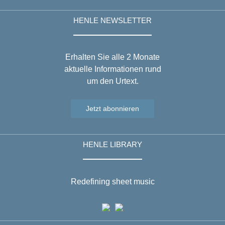
HENLE NEWSLETTER
Erhalten Sie alle 2 Monate
aktuelle Informationen rund
um den Urtext.
Jetzt abonnieren
HENLE LIBRARY
Redefining sheet music