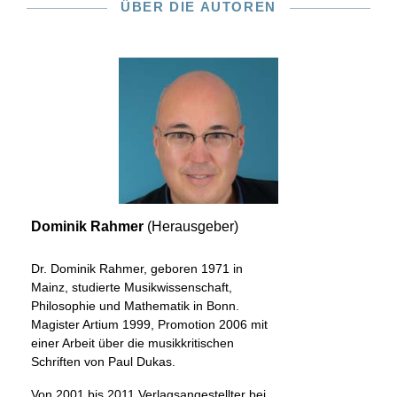
ÜBER DIE AUTOREN
Dominik Rahmer
(Herausgeber)
Dr. Dominik Rahmer, geboren 1971 in
Mainz, studierte Musikwissenschaft,
Philosophie und Mathematik in Bonn.
Magister Artium 1999, Promotion 2006 mit
einer Arbeit über die musikkritischen
Schriften von Paul Dukas.
Von 2001 bis 2011 Verlagsangestellter bei