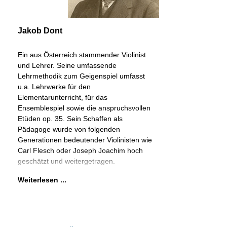
Jakob Dont
Ein aus Österreich stammender Violinist
und Lehrer. Seine umfassende
Lehrmethodik zum Geigenspiel umfasst
u.a. Lehrwerke für den
Elementarunterricht, für das
Ensemblespiel sowie die anspruchsvollen
Etüden op. 35. Sein Schaffen als
Pädagoge wurde von folgenden
Generationen bedeutender Violinisten wie
Carl Flesch oder Joseph Joachim hoch
geschätzt und weitergetragen.
Weiterlesen ...