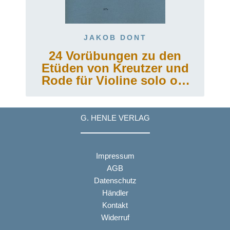
JAKOB DONT
24 Vorübungen zu den
Etüden von Kreutzer und
Rode für Violine solo op.
37
G. HENLE VERLAG
Impressum
AGB
Datenschutz
Händler
Kontakt
Widerruf