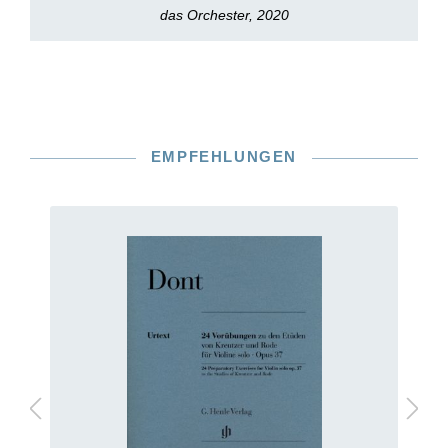
das Orchester, 2020
EMPFEHLUNGEN