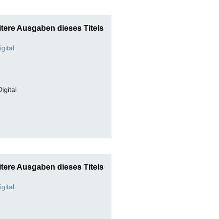
tere Ausgaben dieses Titels
Digital
tere Ausgaben dieses Titels