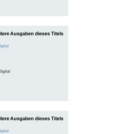
tere Ausgaben dieses Titels
Digital
tere Ausgaben dieses Titels