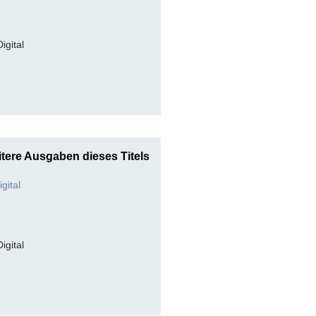
Digital
tere Ausgaben dieses Titels
Digital