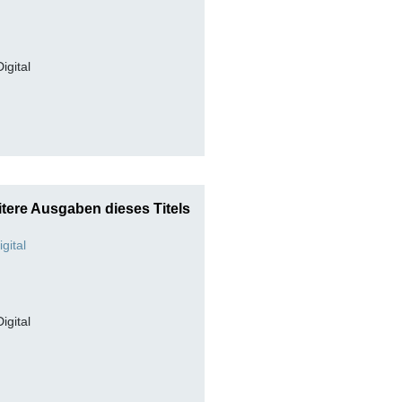
Digital
tere Ausgaben dieses Titels
Digital