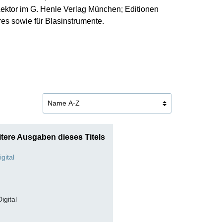
ektor im G. Henle Verlag München; Editionen
es sowie für Blasinstrumente.
tere Ausgaben dieses Titels
Digital