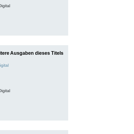
Digital
tere Ausgaben dieses Titels
Digital