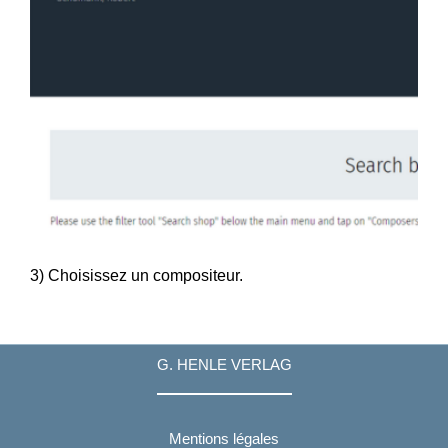
3) Choisissez un compositeur.
G. HENLE VERLAG
Mentions légales