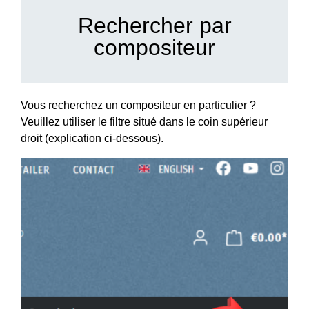
Rechercher par
compositeur
Vous recherchez un compositeur en particulier ?
Veuillez utiliser le
filtre situé dans le coin supérieur
droit
(explication ci-dessous).