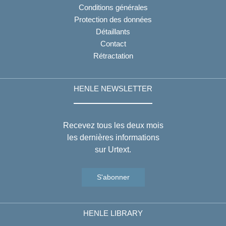
Conditions générales
Protection des données
Détaillants
Contact
Rétractation
HENLE NEWSLETTER
Recevez tous les deux mois
les dernières informations
sur Urtext.
S'abonner
HENLE LIBRARY