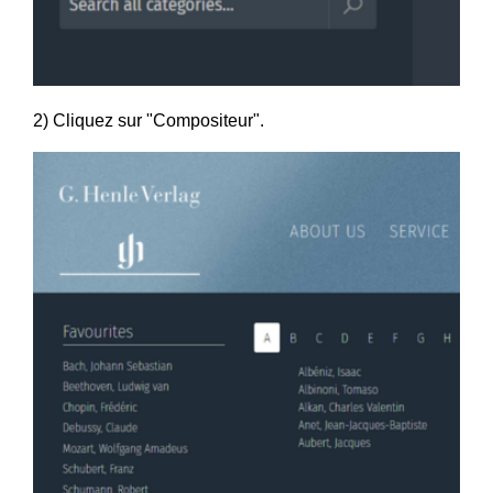
2) Cliquez sur "Compositeur".