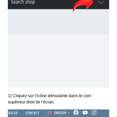
1) Cliquez sur l'icône déroulante dans le coin
supérieur droit de l'écran.