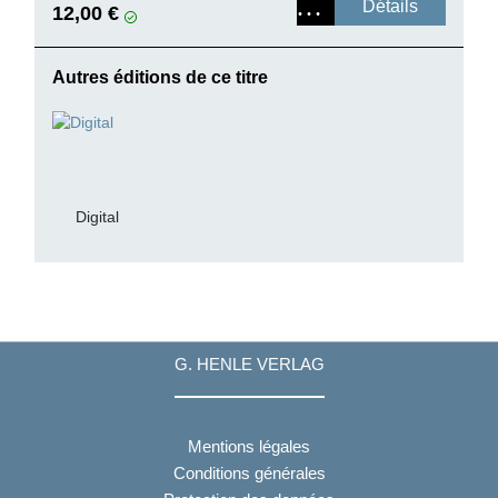
Détails
12,00 €
Autres éditions de ce titre
Digital
G. HENLE VERLAG
Mentions légales
Conditions générales