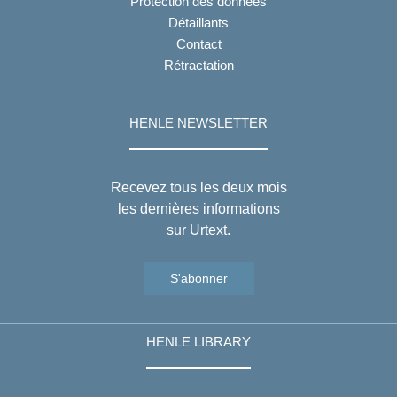
Protection des données
Détaillants
Contact
Rétractation
HENLE NEWSLETTER
Recevez tous les deux mois
les dernières informations
sur Urtext.
S'abonner
HENLE LIBRARY