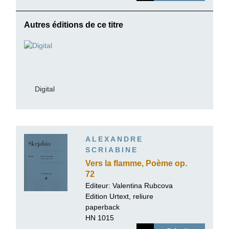
Autres éditions de ce titre
Digital
ALEXANDRE
SCRIABINE
Vers la flamme, Poème op.
72
Editeur:
Valentina Rubcova
Edition Urtext, reliure
paperback
HN 1015