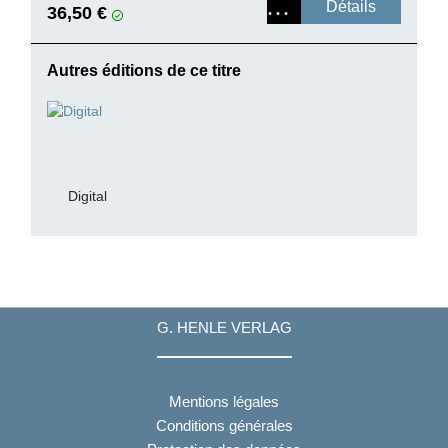
Détails
36,50 €
Autres éditions de ce titre
Digital
G. HENLE VERLAG
Mentions légales
Conditions générales