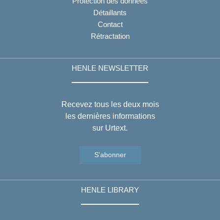
Protection des données
Détaillants
Contact
Rétractation
HENLE NEWSLETTER
Recevez tous les deux mois
les dernières informations
sur Urtext.
S'abonner
HENLE LIBRARY