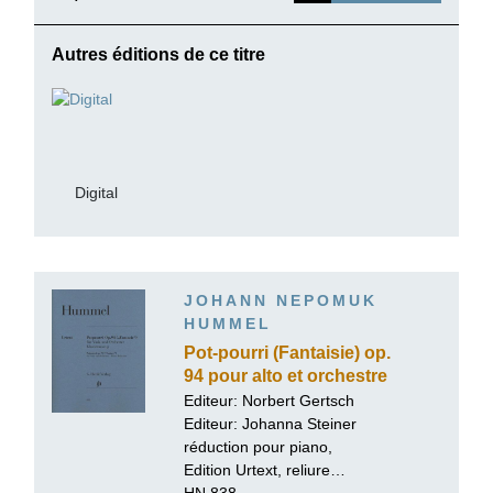
Autres éditions de ce titre
Digital
JOHANN NEPOMUK
HUMMEL
Pot-pourri (Fantaisie) op.
94 pour alto et orchestre
Editeur:
Norbert Gertsch
Editeur:
Johanna Steiner
réduction pour piano,
Edition Urtext, reliure