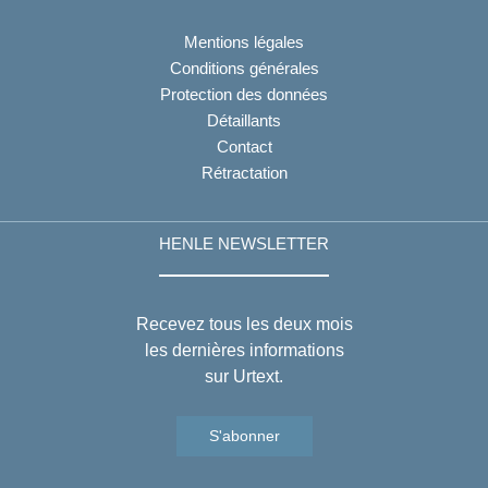
Mentions légales
Conditions générales
Protection des données
Détaillants
Contact
Rétractation
HENLE NEWSLETTER
Recevez tous les deux mois
les dernières informations
sur Urtext.
S'abonner