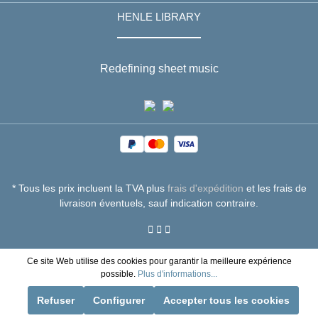
HENLE LIBRARY
Redefining sheet music
* Tous les prix incluent la TVA plus
frais d'expédition
et les frais de
livraison éventuels, sauf indication contraire.
Ce site Web utilise des cookies pour garantir la meilleure expérience
possible.
Plus d'informations...
Refuser
Configurer
Accepter tous les cookies