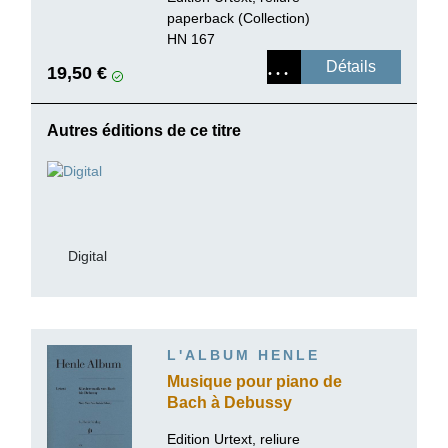
paperback (Collection)
HN 167
Détails
19,50 €
Autres éditions de ce titre
Digital
L'ALBUM HENLE
Musique pour piano de
Bach à Debussy
Edition Urtext, reliure