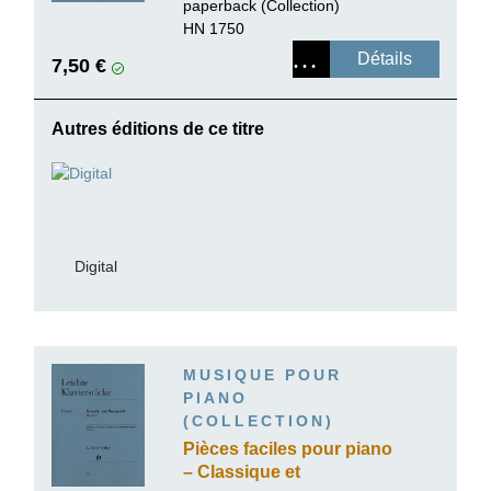
paperback (Collection)
HN 1750
Détails
7,50 €
Autres éditions de ce titre
Digital
MUSIQUE POUR
PIANO
(COLLECTION)
Pièces faciles pour piano
– Classique et