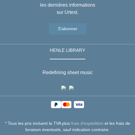
les dernières informations
sur Urtext.
S'abonner
HENLE LIBRARY
Redefining sheet music
* Tous les prix incluent la TVA plus
frais d'expédition
et les frais de
livraison éventuels, sauf indication contraire.