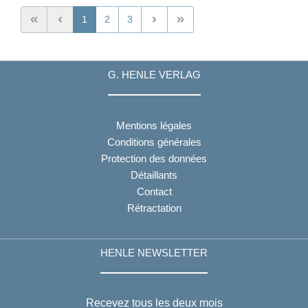
1
2
3
G. HENLE VERLAG
Mentions légales
Conditions générales
Protection des données
Détaillants
Contact
Rétractation
HENLE NEWSLETTER
Recevez tous les deux mois