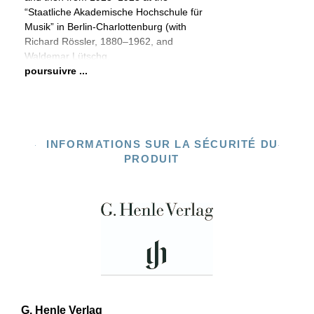
“Staatliche Akademische Hochschule für
Musik” in Berlin-Charlottenburg (with
Richard Rössler, 1880–1962, and
Waldemar Lütschg,
poursuivre ...
INFORMATIONS SUR LA SÉCURITÉ DU
PRODUIT
G. Henle Verlag