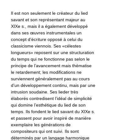
Il est non seulement le créateur du lied
savant et son représentant majeur au
XIXe s., mais il a également développé
dans ses œuvres instrumentales un
concept d’écriture opposé à celui du
classicisme viennois. Ses «célestes
longueurs» reposent sur une structuration
du temps qui ne fonctionne pas selon le
principe de l’avancement mais thématise
le retardement; les modifications ne
surviennent généralement pas au cours
d’un développement continu, mais par une
intrusion soudaine. Ses lieder très
élaborés contredisent l’idéal de simplicité
qui domine l’esthétique du lied de son
temps. Ils fondent le lied savant du XIXe s.
et passent pour avoir inspiré de manière
exemplaire les générations de
compositeurs qui ont suivi. Ils sont
déterminés par un langage harmonique