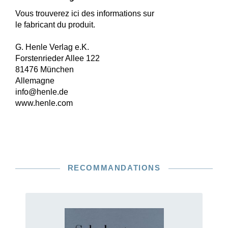
Vous trouverez ici des informations sur
le fabricant du produit.
G. Henle Verlag e.K.
Forstenrieder Allee 122
81476 München
Allemagne
info@henle.de
www.henle.com
RECOMMANDATIONS