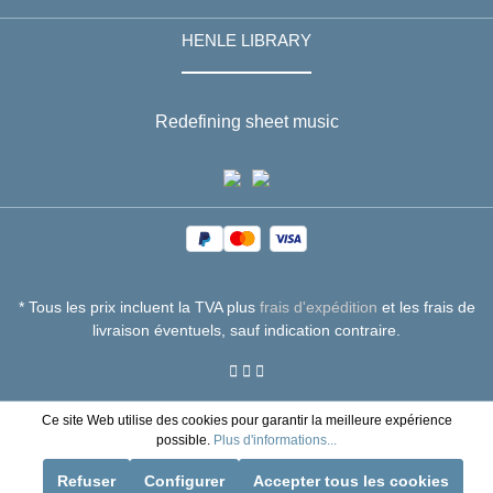
HENLE LIBRARY
Redefining sheet music
* Tous les prix incluent la TVA plus
frais d'expédition
et les frais de
livraison éventuels, sauf indication contraire.
Ce site Web utilise des cookies pour garantir la meilleure expérience
possible.
Plus d'informations...
Refuser
Configurer
Accepter tous les cookies