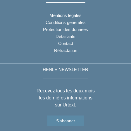
Mentions légales
Conditions générales
Protection des données
Détaillants
Contact
Rétractation
HENLE NEWSLETTER
Recevez tous les deux mois
les dernières informations
sur Urtext.
S'abonner