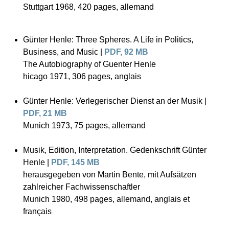
Stuttgart 1968, 420 pages, allemand
Günter Henle: Three Spheres. A Life in Politics,
Business, and Music |
PDF, 92 MB
The Autobiography of Guenter Henle
hicago 1971, 306 pages, anglais
Günter Henle: Verlegerischer Dienst an der Musik |
PDF, 21 MB
Munich 1973, 75 pages, allemand
Musik, Edition, Interpretation. Gedenkschrift Günter
Henle |
PDF, 145 MB
herausgegeben von Martin Bente, mit Aufsätzen
zahlreicher Fachwissenschaftler
Munich 1980, 498 pages, allemand, anglais et
français