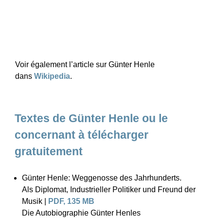
Voir également l’article sur Günter Henle
dans
Wikipedia
.
Textes de Günter Henle ou le
concernant à télécharger
gratuitement
Günter Henle: Weggenosse des Jahrhunderts.
Als Diplomat, Industrieller Politiker und Freund der
Musik |
PDF, 135 MB
Die Autobiographie Günter Henles