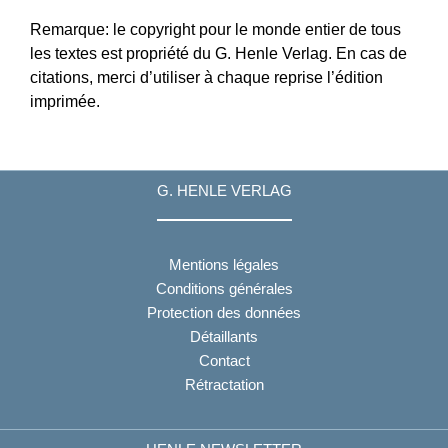
Remarque: le copyright pour le monde entier de tous
les textes est propriété du G. Henle Verlag. En cas de
citations, merci d’utiliser à chaque reprise l’édition
imprimée.
G. HENLE VERLAG
Mentions légales
Conditions générales
Protection des données
Détaillants
Contact
Rétractation