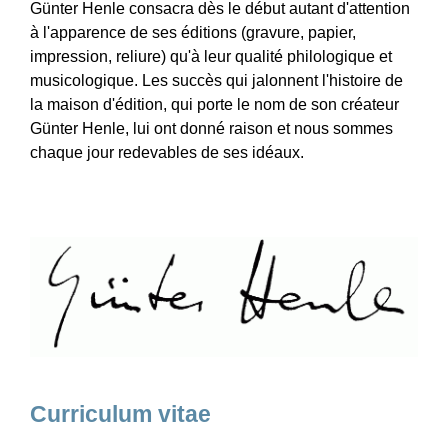
Günter Henle consacra dès le début autant d'attention
à l'apparence de ses éditions (gravure, papier,
impression, reliure) qu'à leur qualité philologique et
musicologique. Les succès qui jalonnent l'histoire de
la maison d'édition, qui porte le nom de son créateur
Günter Henle, lui ont donné raison et nous sommes
chaque jour redevables de ses idéaux.
Curriculum vitae