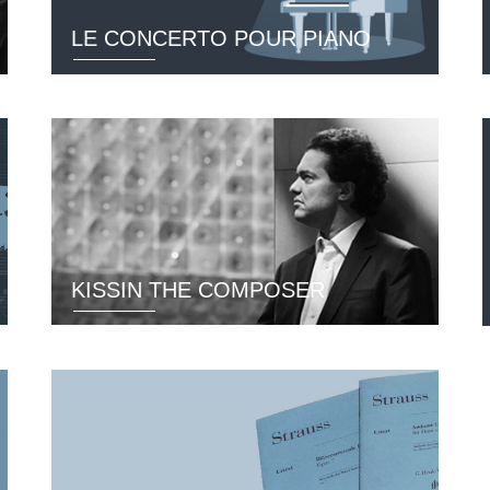
LE CONCERTO POUR PIANO
KISSIN THE COMPOSER