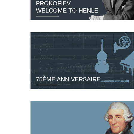
PROKOFIEV
WELCOME TO HENLE
75ÈME ANNIVERSAIRE