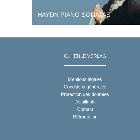
HAYDN PIANO SONATAS
G. HENLE VERLAG
Mentions légales
Conditions générales
Protection des données
Détaillants
Contact
Rétractation