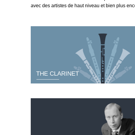
avec des artistes de haut niveau et bien plus enc
K
R
THE CLARINET