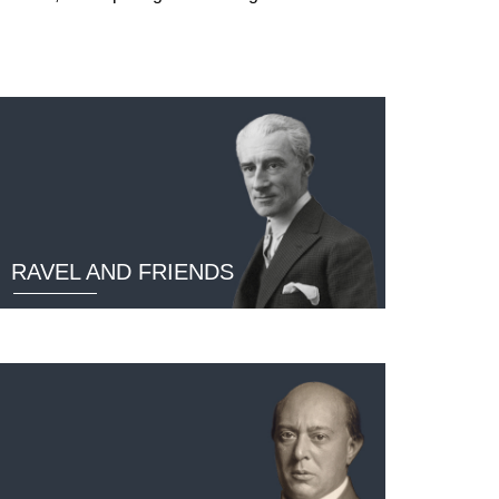
RAVEL AND FRIENDS