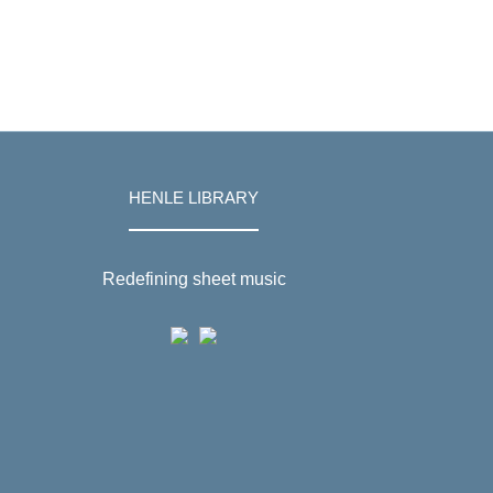
HENLE LIBRARY
Redefining sheet music