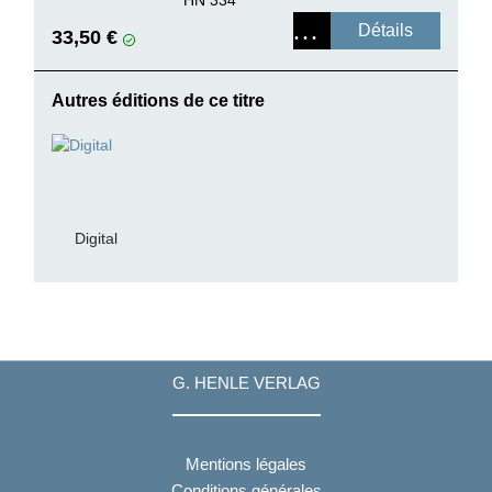
Détails
33,50 €
Autres éditions de ce titre
Digital
G. HENLE VERLAG
Mentions légales
Conditions générales