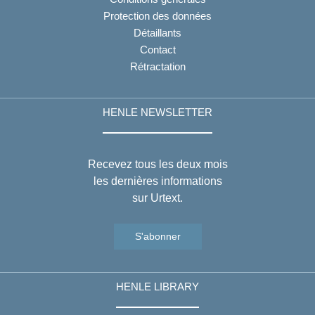
Protection des données
Détaillants
Contact
Rétractation
HENLE NEWSLETTER
Recevez tous les deux mois
les dernières informations
sur Urtext.
S'abonner
HENLE LIBRARY