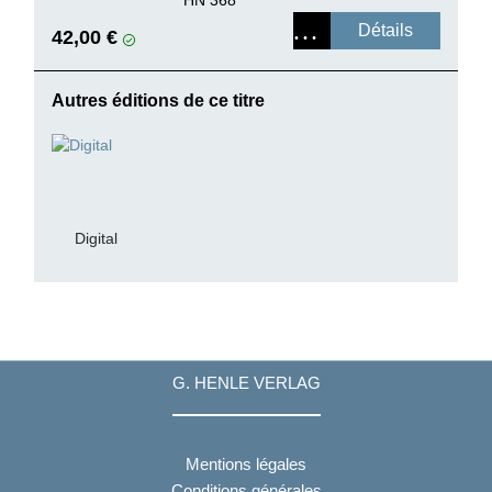
Détails
42,00 €
Autres éditions de ce titre
Digital
G. HENLE VERLAG
Mentions légales
Conditions générales