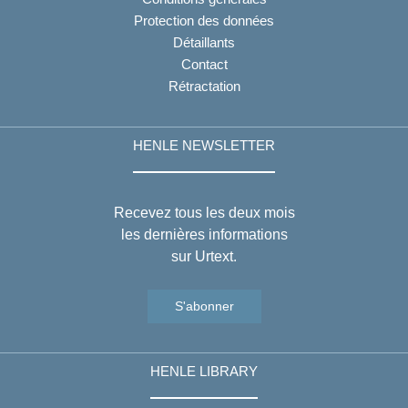
Protection des données
Détaillants
Contact
Rétractation
HENLE NEWSLETTER
Recevez tous les deux mois
les dernières informations
sur Urtext.
S'abonner
HENLE LIBRARY