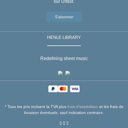
sur Urtext.
S'abonner
HENLE LIBRARY
Redefining sheet music
* Tous les prix incluent la TVA plus
frais d'expédition
et les frais de
livraison éventuels, sauf indication contraire.