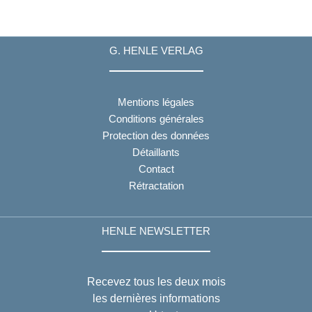
G. HENLE VERLAG
Mentions légales
Conditions générales
Protection des données
Détaillants
Contact
Rétractation
HENLE NEWSLETTER
Recevez tous les deux mois
les dernières informations