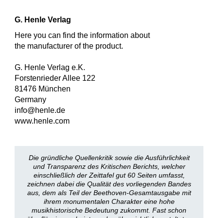
G. Henle Verlag
Here you can find the information about
the manufacturer of the product.
G. Henle Verlag e.K.
Forstenrieder Allee 122
81476 München
Germany
info@henle.de
www.henle.com
Die gründliche Quellenkritik sowie die Ausführlichkeit
und Transparenz des Kritischen Berichts, welcher
einschließlich der Zeittafel gut 60 Seiten umfasst,
zeichnen dabei die Qualität des vorliegenden Bandes
aus, dem als Teil der Beethoven-Gesamtausgabe mit
ihrem monumentalen Charakter eine hohe
musikhistorische Bedeutung zukommt. Fast schon