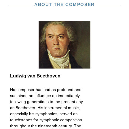
ABOUT THE COMPOSER
Ludwig van Beethoven
No composer has had as profound and
sustained an influence on immediately
following generations to the present day
as Beethoven. His instrumental music,
especially his symphonies, served as
touchstones for symphonic composition
throughout the nineteenth century. The