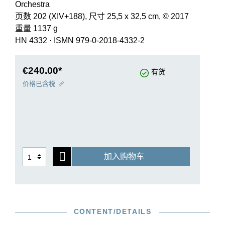
Orchestra
页数 202 (XIV+188), 尺寸 25,5 x 32,5 cm, © 2017
重量 1137 g
HN 4332
·
ISMN 979-0-2018-4332-2
€240.00*
有货
价格已含税
加入购物车
CONTENT/DETAILS