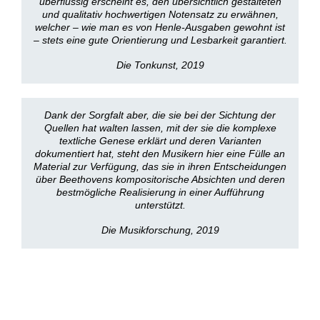
überflüssig erscheint es, den übersichtlich gestalteten
und qualitativ hochwertigen Notensatz zu erwähnen,
welcher – wie man es von Henle-Ausgaben gewohnt ist
– stets eine gute Orientierung und Lesbarkeit garantiert.
Die Tonkunst, 2019
Dank der Sorgfalt aber, die sie bei der Sichtung der
Quellen hat walten lassen, mit der sie die komplexe
textliche Genese erklärt und deren Varianten
dokumentiert hat, steht den Musikern hier eine Fülle an
Material zur Verfügung, das sie in ihren Entscheidungen
über Beethovens kompositorische Absichten und deren
bestmögliche Realisierung in einer Aufführung
unterstützt.
Die Musikforschung, 2019