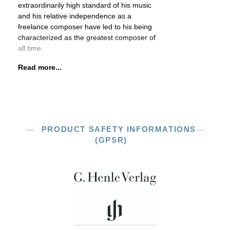
extraordinarily high standard of his music
and his relative independence as a
freelance composer have led to his being
characterized as the greatest composer of
all time.
Read more...
PRODUCT SAFETY INFORMATIONS
(GPSR)