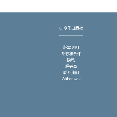
G.亨乐出版社
版本说明
条款和条件
隐私
经销商
联系我们
Withdrawal