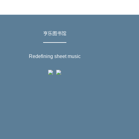
亨乐图书馆
Redefining sheet music