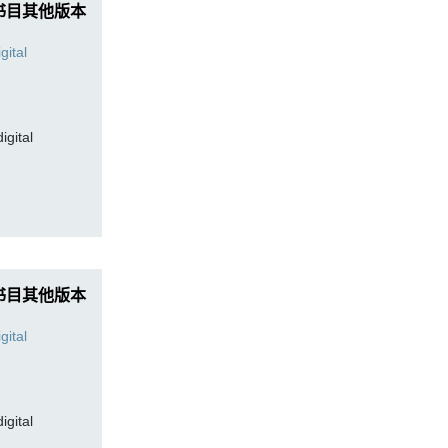
书目其他版本
digital
书目其他版本
digital