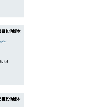
书目其他版本
digital
书目其他版本