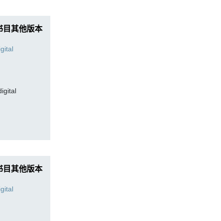
书目其他版本
digital
书目其他版本