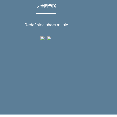
亨乐图书馆
Redefining sheet music