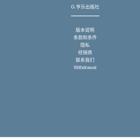
G.亨乐出版社
版本说明
条款和条件
隐私
经销商
联系我们
Withdrawal