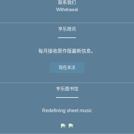
联系我们
Withdrawal
亨乐简讯
每月接收原作版最新信息。
现在关注
亨乐图书馆
Redefining sheet music