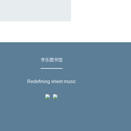
亨乐图书馆
Redefining sheet music