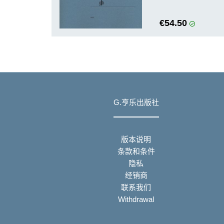
€54.50
G.亨乐出版社
版本说明
条款和条件
隐私
经销商
联系我们
Withdrawal