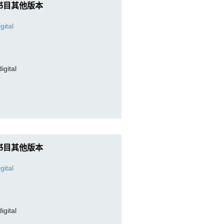
书目其他版本
digital
书目其他版本
digital