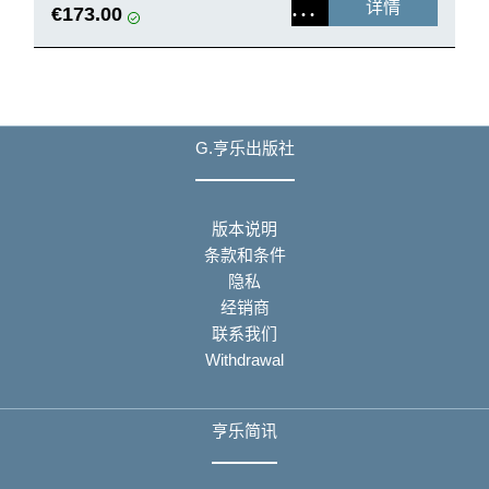
详情
€173.00
G.亨乐出版社
版本说明
条款和条件
隐私
经销商
联系我们
Withdrawal
亨乐简讯