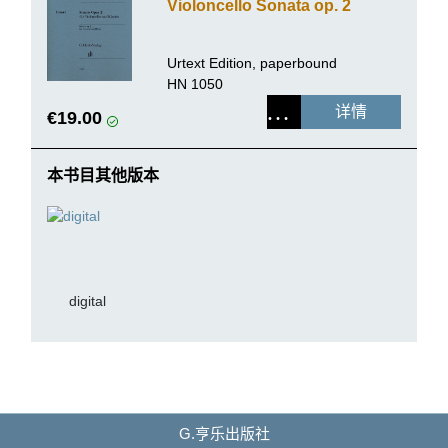
Violoncello Sonata op. 2
Urtext Edition, paperbound
HN 1050
详情
€19.00
本书目其他版本
digital
G.亨乐出版社