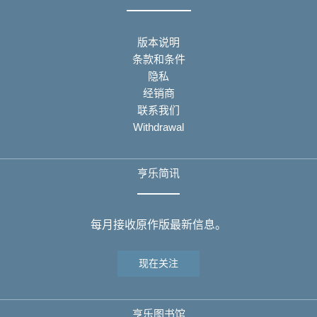
版本说明
条款和条件
隐私
经销商
联系我们
Withdrawal
亨乐简讯
每月接收原作版最新信息。
现在关注
亨乐图书馆