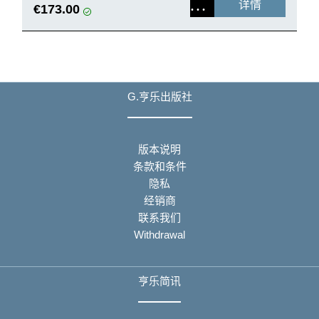
详情
€173.00
G.亨乐出版社
版本说明
条款和条件
隐私
经销商
联系我们
Withdrawal
亨乐简讯