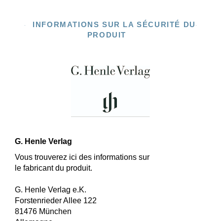
INFORMATIONS SUR LA SÉCURITÉ DU
PRODUIT
G. Henle Verlag
Vous trouverez ici des informations sur
le fabricant du produit.
G. Henle Verlag e.K.
Forstenrieder Allee 122
81476 München