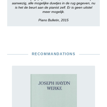
aanwezig, alle mogelijke duwtjes in de rug gegeven, nu
is het de beurt aan de pianist zelf. Er is geen uitstel
meer mogelijk.
Piano Bulletin, 2015
RECOMMANDATIONS