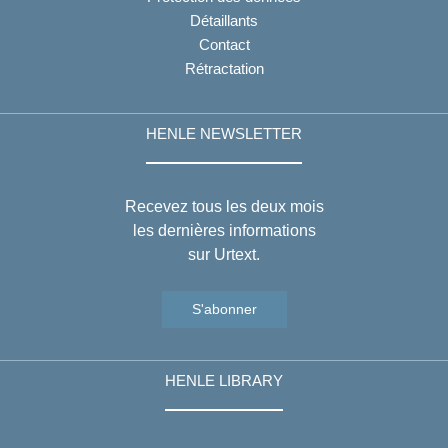
Détaillants
Contact
Rétractation
HENLE NEWSLETTER
Recevez tous les deux mois
les dernières informations
sur Urtext.
S'abonner
HENLE LIBRARY