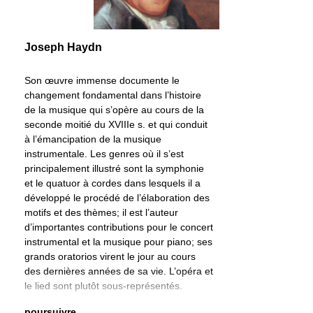
Joseph Haydn
Son œuvre immense documente le
changement fondamental dans l’histoire
de la musique qui s’opère au cours de la
seconde moitié du XVIIIe s. et qui conduit
à l’émancipation de la musique
instrumentale. Les genres où il s’est
principalement illustré sont la symphonie
et le quatuor à cordes dans lesquels il a
développé le procédé de l’élaboration des
motifs et des thèmes; il est l’auteur
d’importantes contributions pour le concert
instrumental et la musique pour piano; ses
grands oratorios virent le jour au cours
des dernières années de sa vie. L’opéra et
le lied sont plutôt sous-représentés.
poursuivre ...