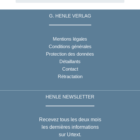
G. HENLE VERLAG
Mentions légales
Conditions générales
Protection des données
Détaillants
Contact
Rétractation
HENLE NEWSLETTER
Recevez tous les deux mois
les dernières informations
sur Urtext.