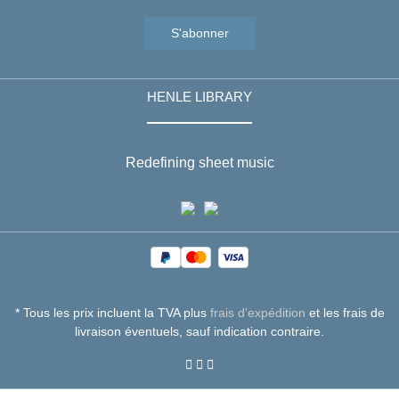
S'abonner
HENLE LIBRARY
Redefining sheet music
* Tous les prix incluent la TVA plus
frais d'expédition
et les frais de
livraison éventuels, sauf indication contraire.