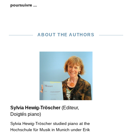
poursuivre ...
ABOUT THE AUTHORS
Sylvia Hewig-Tröscher
(Editeur,
Doigtés piano)
Sylvia Hewig-Tröscher studied piano at the
Hochschule für Musik in Munich under Erik