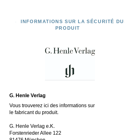
INFORMATIONS SUR LA SÉCURITÉ DU
PRODUIT
G. Henle Verlag
Vous trouverez ici des informations sur
le fabricant du produit.
G. Henle Verlag e.K.
Forstenrieder Allee 122
81476 München