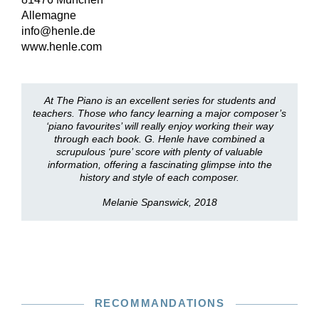
Allemagne
info@henle.de
www.henle.com
At The Piano is an excellent series for students and
teachers. Those who fancy learning a major composer’s
‘piano favourites’ will really enjoy working their way
through each book. G. Henle have combined a
scrupulous ‘pure’ score with plenty of valuable
information, offering a fascinating glimpse into the
history and style of each composer.
Melanie Spanswick, 2018
RECOMMANDATIONS