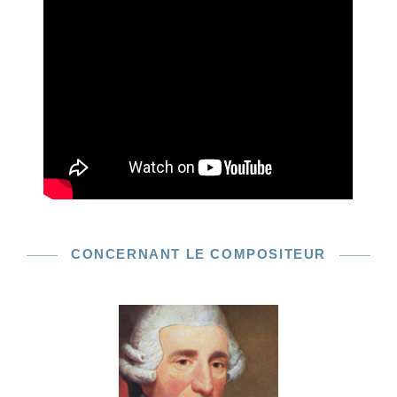
CONCERNANT LE COMPOSITEUR