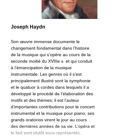
Joseph Haydn
Son œuvre immense documente le
changement fondamental dans l’histoire
de la musique qui s’opère au cours de la
seconde moitié du XVIIIe s. et qui conduit
à l’émancipation de la musique
instrumentale. Les genres où il s’est
principalement illustré sont la symphonie
et le quatuor à cordes dans lesquels il a
développé le procédé de l’élaboration des
motifs et des thèmes; il est l’auteur
d’importantes contributions pour le concert
instrumental et la musique pour piano; ses
grands oratorios virent le jour au cours
des dernières années de sa vie. L’opéra et
le lied sont plutôt sous-représentés.