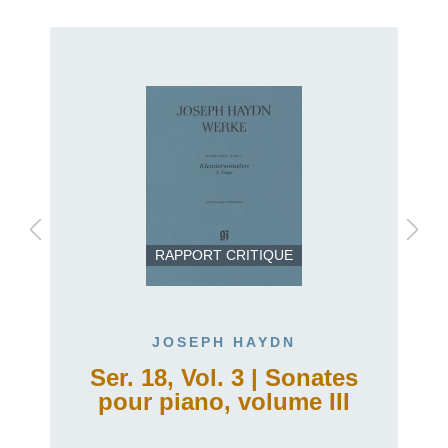
RAPPORT CRITIQUE
JOSEPH HAYDN
Ser. 18, Vol. 3 | Sonates
pour piano, volume III