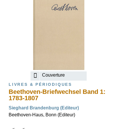
Couverture
LIVRES & PÉRIODIQUES
Beethoven-Briefwechsel Band 1:
1783-1807
Sieghard Brandenburg (Editeur)
Beethoven-Haus, Bonn (Editeur)