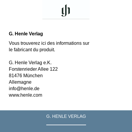
G. Henle Verlag
Vous trouverez ici des informations sur
le fabricant du produit.
G. Henle Verlag e.K.
Forstenrieder Allee 122
81476 München
Allemagne
info@henle.de
www.henle.com
G. HENLE VERLAG