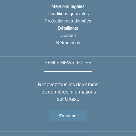
Mentions légales
Conditions générales
Protection des données
Détaillants
Contact
Rétractation
HENLE NEWSLETTER
Recevez tous les deux mois
les dernières informations
sur Urtext.
S'abonner