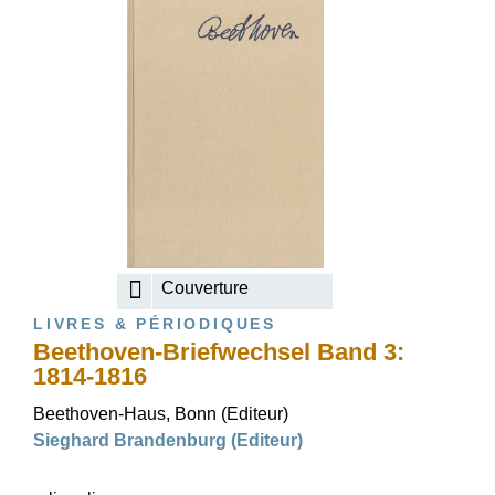
Couverture
LIVRES & PÉRIODIQUES
Beethoven-Briefwechsel Band 3:
1814-1816
Beethoven-Haus, Bonn (Editeur)
Sieghard Brandenburg (Editeur)