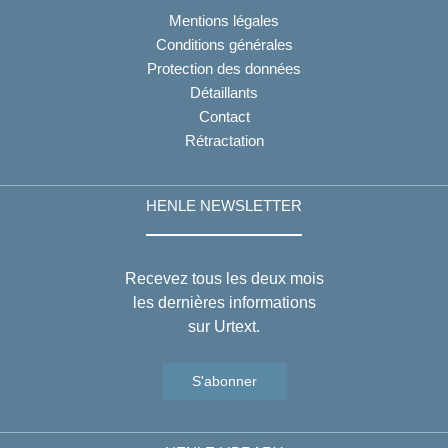
Mentions légales
Conditions générales
Protection des données
Détaillants
Contact
Rétractation
HENLE NEWSLETTER
Recevez tous les deux mois
les dernières informations
sur Urtext.
S'abonner