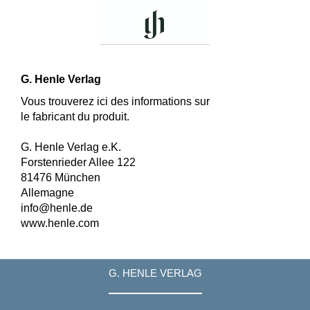
G. Henle Verlag
Vous trouverez ici des informations sur
le fabricant du produit.
G. Henle Verlag e.K.
Forstenrieder Allee 122
81476 München
Allemagne
info@henle.de
www.henle.com
G. HENLE VERLAG