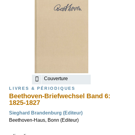
Couverture
LIVRES & PÉRIODIQUES
Beethoven-Briefwechsel Band 6:
1825-1827
Sieghard Brandenburg (Editeur)
Beethoven-Haus, Bonn (Editeur)