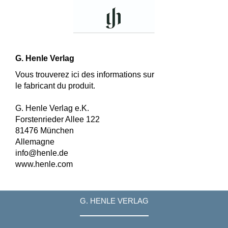
G. Henle Verlag
Vous trouverez ici des informations sur
le fabricant du produit.
G. Henle Verlag e.K.
Forstenrieder Allee 122
81476 München
Allemagne
info@henle.de
www.henle.com
G. HENLE VERLAG