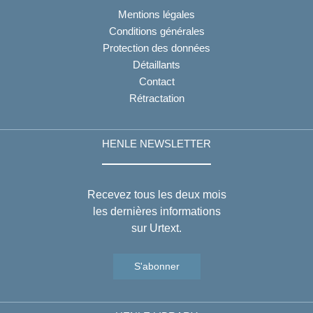
Mentions légales
Conditions générales
Protection des données
Détaillants
Contact
Rétractation
HENLE NEWSLETTER
Recevez tous les deux mois
les dernières informations
sur Urtext.
S'abonner