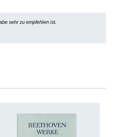
abe sehr zu empfehlen ist.