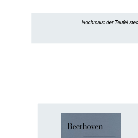
Nochmals: der Teufel stec