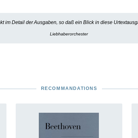
kt im Detail der Ausgaben, so daß ein Blick in diese Urtextausg
Liebhaberorchester
RECOMMANDATIONS