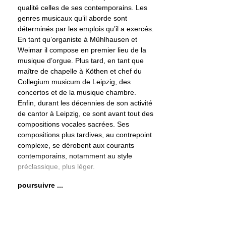
qualité celles de ses contemporains. Les
genres musicaux qu’il aborde sont
déterminés par les emplois qu’il a exercés.
En tant qu’organiste à Mühlhausen et
Weimar il compose en premier lieu de la
musique d’orgue. Plus tard, en tant que
maître de chapelle à Köthen et chef du
Collegium musicum de Leipzig, des
concertos et de la musique chambre.
Enfin, durant les décennies de son activité
de cantor à Leipzig, ce sont avant tout des
compositions vocales sacrées. Ses
compositions plus tardives, au contrepoint
complexe, se dérobent aux courants
contemporains, notamment au style
préclassique, plus léger.
poursuivre ...