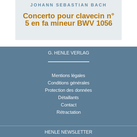
JOHANN SEBASTIAN BACH
Concerto pour clavecin n°
5 en fa mineur BWV 1056
G. HENLE VERLAG
Mentions légales
Conditions générales
Protection des données
Détaillants
Contact
Rétractation
HENLE NEWSLETTER