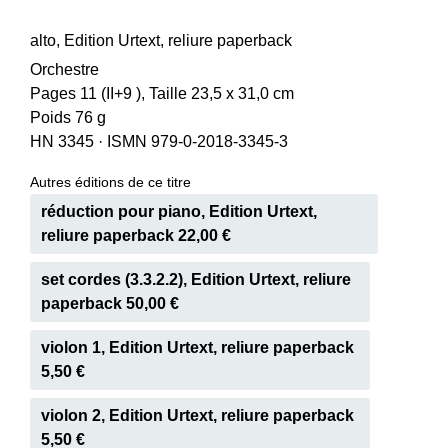
alto, Edition Urtext, reliure paperback
Orchestre
Pages 11 (II+9 ), Taille 23,5 x 31,0 cm
Poids 76 g
HN 3345
·
ISMN 979-0-2018-3345-3
Autres éditions de ce titre
réduction pour piano, Edition Urtext,
reliure paperback 22,00 €
set cordes (3.3.2.2), Edition Urtext, reliure
paperback 50,00 €
violon 1, Edition Urtext, reliure paperback
5,50 €
violon 2, Edition Urtext, reliure paperback
5,50 €