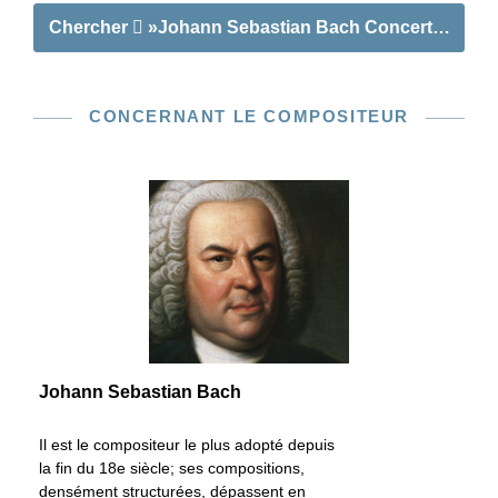
Chercher
»Johann Sebastian Bach Concerto pour c
CONCERNANT LE COMPOSITEUR
Johann Sebastian Bach
Il est le compositeur le plus adopté depuis
la fin du 18e siècle; ses compositions,
densément structurées, dépassent en