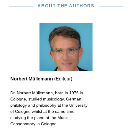
ABOUT THE AUTHORS
Norbert Müllemann
(Editeur)
Dr. Norbert Müllemann, born in 1976 in
Cologne, studied musicology, German
philology and philosophy at the University
of Cologne whilst at the same time
studying the piano at the Music
Conservatory in Cologne.