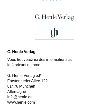
G. Henle Verlag
Vous trouverez ici des informations sur
le fabricant du produit.
G. Henle Verlag e.K.
Forstenrieder Allee 122
81476 München
Allemagne
info@henle.de
www.henle.com