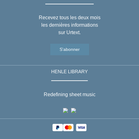
Recevez tous les deux mois
les dernières informations
sur Urtext.
S'abonner
HENLE LIBRARY
Redefining sheet music