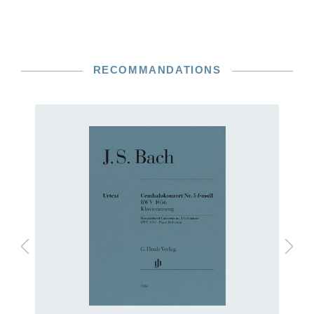
RECOMMANDATIONS