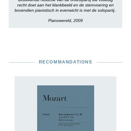
recht doet aan het klankbeeld en de stemvoering en
bovendien pianistisch in evenwicht is met de solopartij..
Pianowereld, 2009
RECOMMANDATIONS