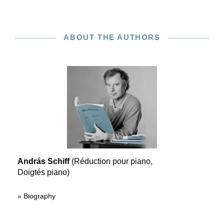
ABOUT THE AUTHORS
András Schiff
(Réduction pour piano,
Doigtés piano)
» Biography