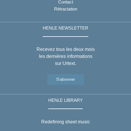
Contact
Rétractation
HENLE NEWSLETTER
Recevez tous les deux mois
les dernières informations
sur Urtext.
S'abonner
HENLE LIBRARY
Redefining sheet music