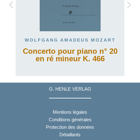
WOLFGANG AMADEUS MOZART
Concerto pour piano n° 20
en ré mineur K. 466
G. HENLE VERLAG
Mentions légales
Conditions générales
Protection des données
Détaillants