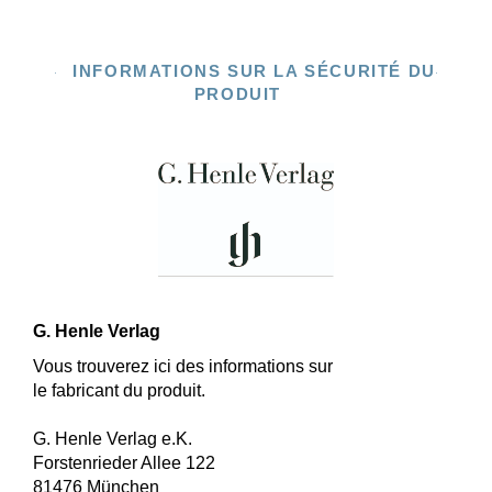
INFORMATIONS SUR LA SÉCURITÉ DU
PRODUIT
G. Henle Verlag
Vous trouverez ici des informations sur
le fabricant du produit.
G. Henle Verlag e.K.
Forstenrieder Allee 122
81476 München