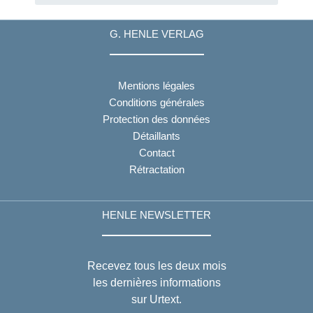
G. HENLE VERLAG
Mentions légales
Conditions générales
Protection des données
Détaillants
Contact
Rétractation
HENLE NEWSLETTER
Recevez tous les deux mois
les dernières informations
sur Urtext.