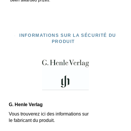
been awarded prizes.
INFORMATIONS SUR LA SÉCURITÉ DU
PRODUIT
G. Henle Verlag
Vous trouverez ici des informations sur
le fabricant du produit.