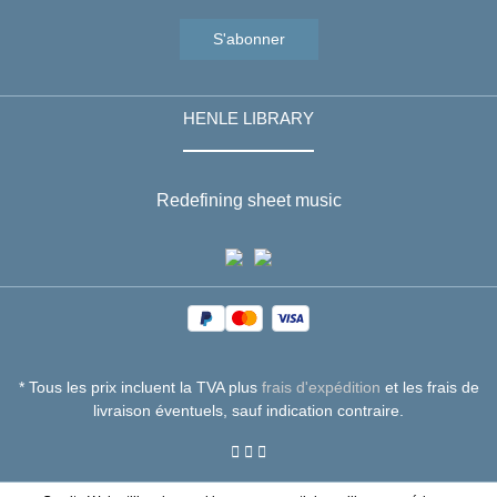
S'abonner
HENLE LIBRARY
Redefining sheet music
* Tous les prix incluent la TVA plus
frais d'expédition
et les frais de
livraison éventuels, sauf indication contraire.