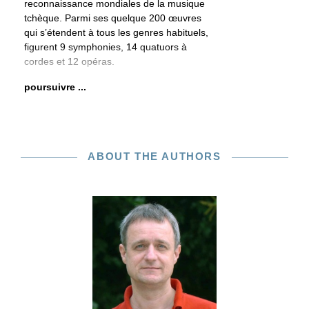
reconnaissance mondiales de la musique
tchèque. Parmi ses quelque 200 œuvres
qui s’étendent à tous les genres habituels,
figurent 9 symphonies, 14 quatuors à
cordes et 12 opéras.
poursuivre ...
ABOUT THE AUTHORS