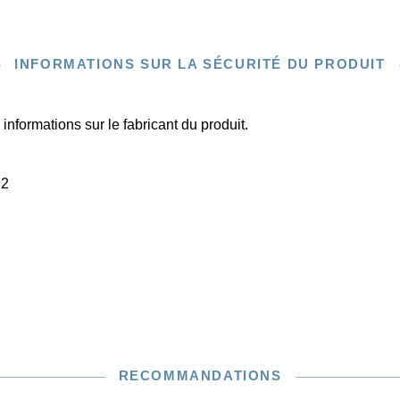
INFORMATIONS SUR LA SÉCURITÉ DU PRODUIT
informations sur le fabricant du produit.
22
RECOMMANDATIONS