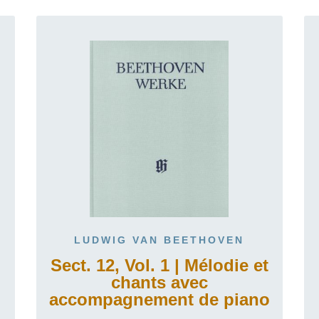
LUDWIG VAN BEETHOVEN
Sect. 12, Vol. 1 | Mélodie et
chants avec
accompagnement de piano