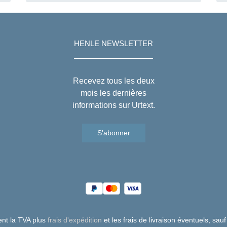
HENLE NEWSLETTER
Recevez tous les deux
mois les dernières
informations sur Urtext.
S'abonner
uent la TVA plus
frais d'expédition
et les frais de livraison éventuels, sauf