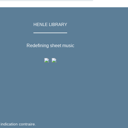
HENLE LIBRARY
Redefining sheet music
 indication contraire.