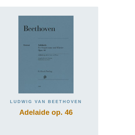
LUDWIG VAN BEETHOVEN
Adelaide op. 46