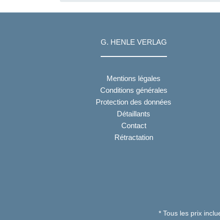
G. HENLE VERLAG
Mentions légales
Conditions générales
Protection des données
Détaillants
Contact
Rétractation
* Tous les prix incl