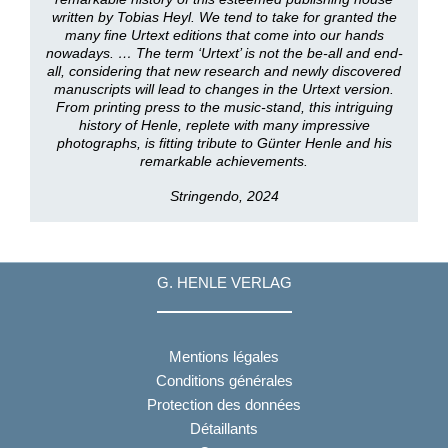
written by Tobias Heyl. We tend to take for granted the
many fine Urtext editions that come into our hands
nowadays. … The term ‘Urtext’ is not the be-all and end-
all, considering that new research and newly discovered
manuscripts will lead to changes in the Urtext version.
From printing press to the music-stand, this intriguing
history of Henle, replete with many impressive
photographs, is fitting tribute to Günter Henle and his
remarkable achievements.
Stringendo, 2024
G. HENLE VERLAG
Mentions légales
Conditions générales
Protection des données
Détaillants