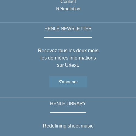
Contact
Rétractation
HENLE NEWSLETTER
Recevez tous les deux mois
les dernières informations
sur Urtext.
S'abonner
HENLE LIBRARY
Redefining sheet music