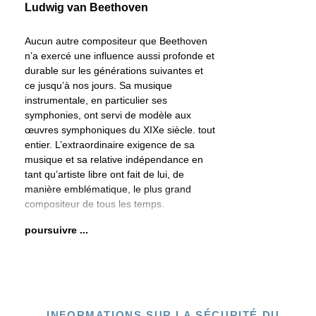
Ludwig van Beethoven
Aucun autre compositeur que Beethoven
n’a exercé une influence aussi profonde et
durable sur les générations suivantes et
ce jusqu’à nos jours. Sa musique
instrumentale, en particulier ses
symphonies, ont servi de modèle aux
œuvres symphoniques du XIXe siècle. tout
entier. L’extraordinaire exigence de sa
musique et sa relative indépendance en
tant qu’artiste libre ont fait de lui, de
manière emblématique, le plus grand
compositeur de tous les temps.
poursuivre ...
INFORMATIONS SUR LA SÉCURITÉ DU