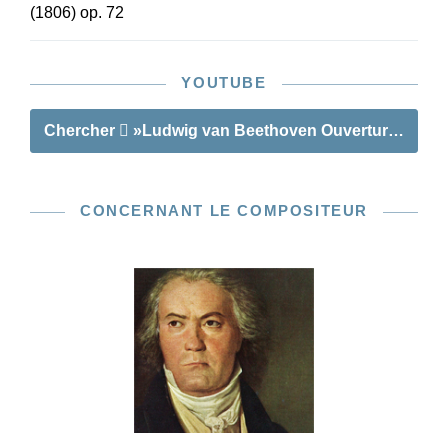
(1806) op. 72
YOUTUBE
Chercher
»Ludwig van Beethoven Ouverture n° 3 po
CONCERNANT LE COMPOSITEUR