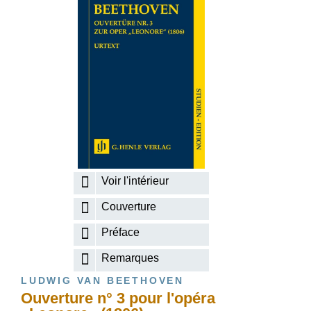
Voir l'intérieur
Couverture
Préface
Remarques
LUDWIG VAN BEETHOVEN
Ouverture n° 3 pour l'opéra