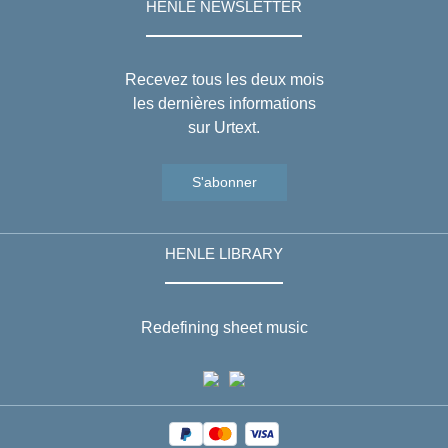
HENLE NEWSLETTER
Recevez tous les deux mois
les dernières informations
sur Urtext.
S'abonner
HENLE LIBRARY
Redefining sheet music