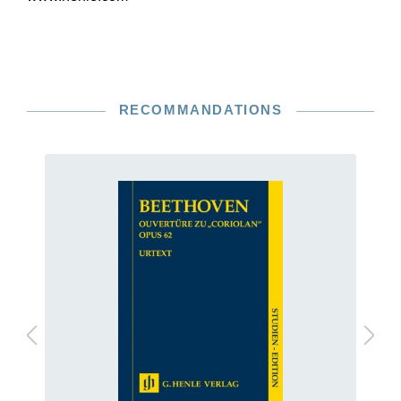
RECOMMANDATIONS