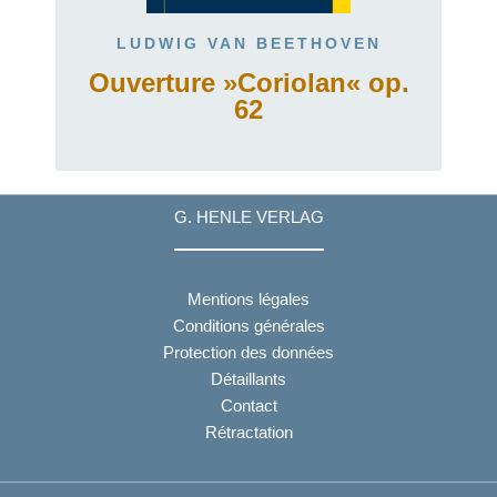
LUDWIG VAN BEETHOVEN
Ouverture »Coriolan« op.
62
G. HENLE VERLAG
Mentions légales
Conditions générales
Protection des données
Détaillants
Contact
Rétractation