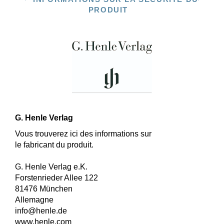
PRODUIT
G. Henle Verlag
Vous trouverez ici des informations sur
le fabricant du produit.
G. Henle Verlag e.K.
Forstenrieder Allee 122
81476 München
Allemagne
info@henle.de
www.henle.com