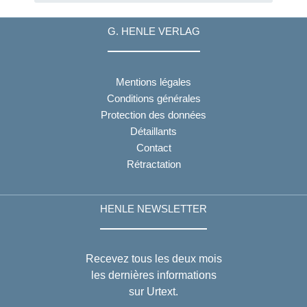
G. HENLE VERLAG
Mentions légales
Conditions générales
Protection des données
Détaillants
Contact
Rétractation
HENLE NEWSLETTER
Recevez tous les deux mois
les dernières informations
sur Urtext.