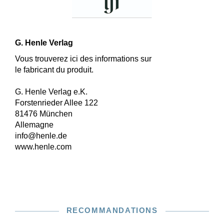
G. Henle Verlag
Vous trouverez ici des informations sur
le fabricant du produit.
G. Henle Verlag e.K.
Forstenrieder Allee 122
81476 München
Allemagne
info@henle.de
www.henle.com
RECOMMANDATIONS