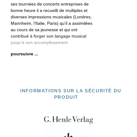
ses tournées de concerts entreprises de
bonne heure il a recueilli de multiples et
diverses impressions musicales (Londres,
Mannheim, l’Italie, Paris) qu’il a assimilées
au cours de sa jeunesse et qui ont
contribué à forger son langage musical
jusqu’à son accomplissement.
poursuivre ...
INFORMATIONS SUR LA SÉCURITÉ DU
PRODUIT