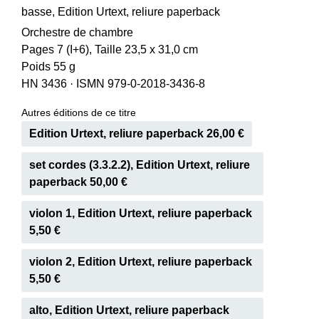
basse, Edition Urtext, reliure paperback
Orchestre de chambre
Pages 7 (I+6), Taille 23,5 x 31,0 cm
Poids 55 g
HN 3436
·
ISMN 979-0-2018-3436-8
Autres éditions de ce titre
Edition Urtext, reliure paperback 26,00 €
set cordes (3.3.2.2), Edition Urtext, reliure
paperback 50,00 €
violon 1, Edition Urtext, reliure paperback
5,50 €
violon 2, Edition Urtext, reliure paperback
5,50 €
alto, Edition Urtext, reliure paperback