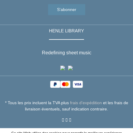
S'abonner
HENLE LIBRARY
Redefining sheet music
* Tous les prix incluent la TVA plus
frais d'expédition
et les frais de
livraison éventuels, sauf indication contraire.