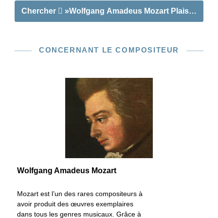
Chercher
»Wolfgang Amadeus Mozart Plaisanterie m
CONCERNANT LE COMPOSITEUR
Wolfgang Amadeus Mozart
Mozart est l’un des rares compositeurs à
avoir produit des œuvres exemplaires
dans tous les genres musicaux. Grâce à