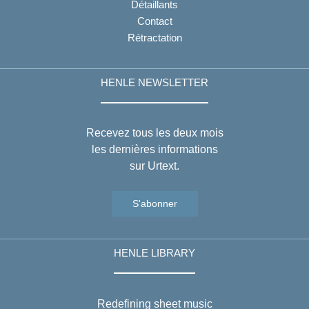
Détaillants
Contact
Rétractation
HENLE NEWSLETTER
Recevez tous les deux mois
les dernières informations
sur Urtext.
S'abonner
HENLE LIBRARY
Redefining sheet music