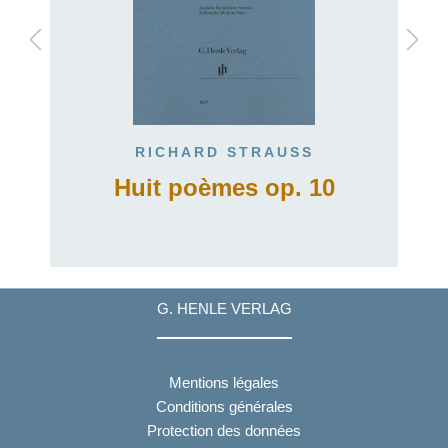
RICHARD STRAUSS
Huit poèmes op. 10
G. HENLE VERLAG
Mentions légales
Conditions générales
Protection des données