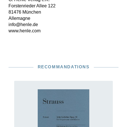
Forstenrieder Allee 122
81476 München
Allemagne
info@henle.de
www.henle.com
RECOMMANDATIONS