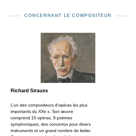
CONCERNANT LE COMPOSITEUR
Richard Strauss
L’un des compositeurs d’opéras les plus
importants du XXe s. Son œuvre
comprend 15 opéras, 9 poèmes
symphoniques, des concertos pour divers
instruments et un grand nombre de lieder.