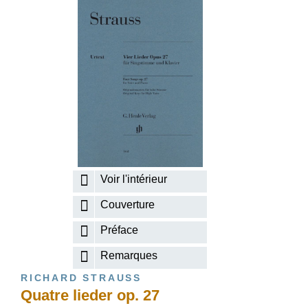
Voir l'intérieur
Couverture
Préface
Remarques
RICHARD STRAUSS
Quatre lieder op. 27