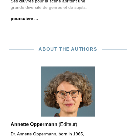
Ses œuvres pour la scène abritent une
grande diversité de genres et de sujets.
poursuivre ...
ABOUT THE AUTHORS
Annette Oppermann
(Editeur)
Dr. Annette Oppermann, born in 1965,