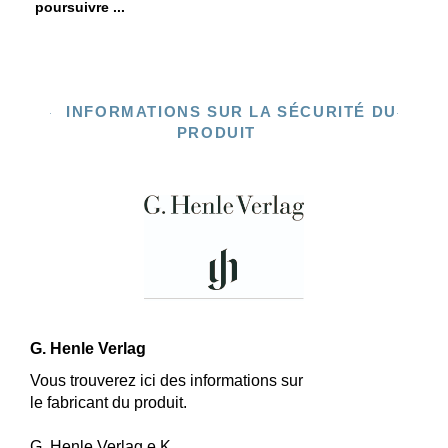
poursuivre ...
INFORMATIONS SUR LA SÉCURITÉ DU
PRODUIT
G. Henle Verlag
Vous trouverez ici des informations sur
le fabricant du produit.
G. Henle Verlag e.K.