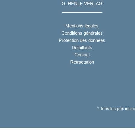
G. HENLE VERLAG
Mentions légales
Conditions générales
Protection des données
Détaillants
Contact
Rétractation
* Tous les prix incl