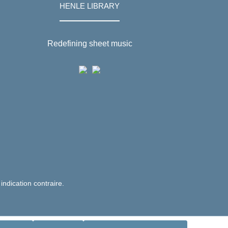
HENLE LIBRARY
Redefining sheet music
 indication contraire.