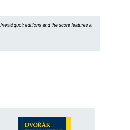
rtext&quot; editions and the score features a