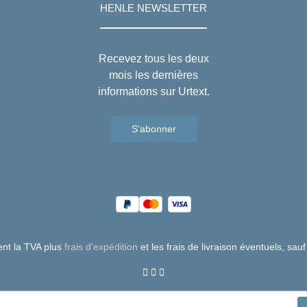
HENLE NEWSLETTER
Recevez tous les deux
mois les dernières
informations sur Urtext.
S'abonner
uent la TVA plus
frais d'expédition
et les frais de livraison éventuels, sauf