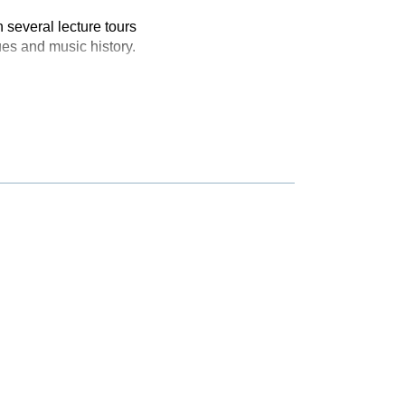
 several lecture tours
ues and music history.