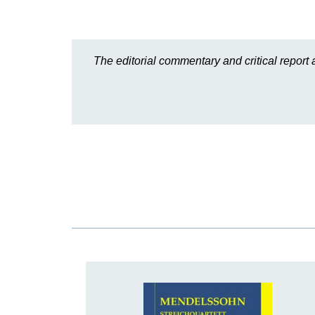
The editorial commentary and critical report