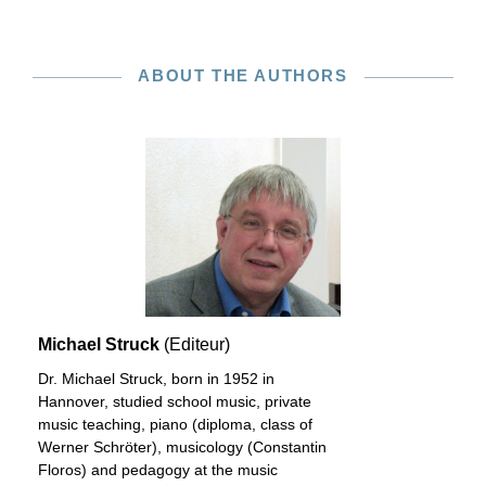
ABOUT THE AUTHORS
Michael Struck
(Editeur)
Dr. Michael Struck, born in 1952 in
Hannover, studied school music, private
music teaching, piano (diploma, class of
Werner Schröter), musicology (Constantin
Floros) and pedagogy at the music