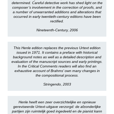
determined. Careful detective work has shed light on the
composer’s involvement in the correction of proofs, and
a number of unwarranted additions and alterations that
occurred in early twentieth-century editions have been
rectified.
Nineteenth-Century, 2006
This Henle edition replaces the previous Urtext edition
issued in 1971. It contains a preface with historical
background notes as well as a detailed description and
evaluation of the manuscript sources and early printings.
In the Critical Comments readers will also find an
exhaustive account of Brahms’ own many changes in
the compositional process.
Stringendo, 2003
Henle heeft een zeer overzichtelijke en opnieuw
gereviseerde Urtext-uitgave verzorgd: de afzonderlijke
partijen zijn ruimtelijk goed ingedeeld en de pianist kann