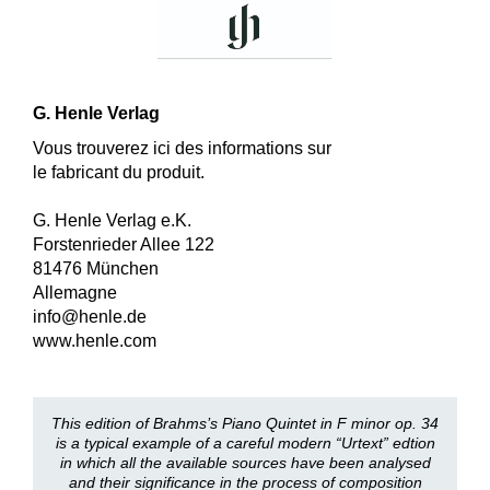
G. Henle Verlag
Vous trouverez ici des informations sur
le fabricant du produit.
G. Henle Verlag e.K.
Forstenrieder Allee 122
81476 München
Allemagne
info@henle.de
www.henle.com
This edition of Brahms’s Piano Quintet in F minor op. 34
is a typical example of a careful modern “Urtext” edtion
in which all the available sources have been analysed
and their significance in the process of composition