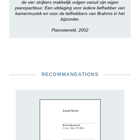
de vier strijkers makkelijk volgen vanuit zijn eigen
pianopartituur. Een uitdaging voor iedere liefhebber van
kamermuziek en voor de liefhebbers van Brahms in het
bijzonder.
Pianowereld, 2002
RECOMMANDATIONS