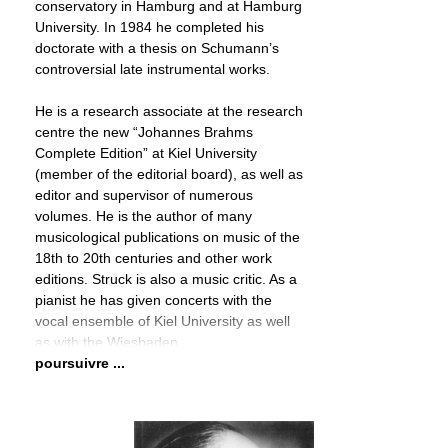
conservatory in Hamburg and at Hamburg
University. In 1984 he completed his
doctorate with a thesis on Schumann’s
controversial late instrumental works.
He is a research associate at the research
centre the new “Johannes Brahms
Complete Edition” at Kiel University
(member of the editorial board), as well as
editor and supervisor of numerous
volumes. He is the author of many
musicological publications on music of the
18th to 20th centuries and other work
editions. Struck is also a music critic. As a
pianist he has given concerts with the
vocal ensemble of Kiel University as well
as with the Wiesbaden
poursuivre ...