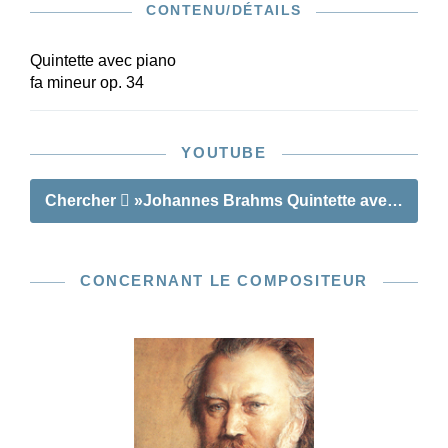
CONTENU/DÉTAILS
Quintette avec piano
fa mineur op. 34
YOUTUBE
Chercher
»Johannes Brahms Quintette avec piano e
CONCERNANT LE COMPOSITEUR