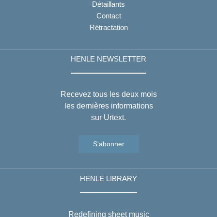
Détaillants
Contact
Rétractation
HENLE NEWSLETTER
Recevez tous les deux mois
les dernières informations
sur Urtext.
S'abonner
HENLE LIBRARY
Redefining sheet music