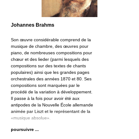
Johannes Brahms
Son œuvre considérable comprend de la
musique de chambre, des œuvres pour
piano, de nombreuses compositions pour
chœur et des lieder (parmi lesquels des
compositions sur des textes de chants
populaires) ainsi que les grandes pages
orchestrales des années 1870 et 80. Ses
compositions sont marquées par le
procédé de la variation à développement.
Il passe à la fois pour avoir été aux
antipodes de la Nouvelle École allemande
animée par Liszt et le représentant de la
«musique absolue».
poursuivre ...