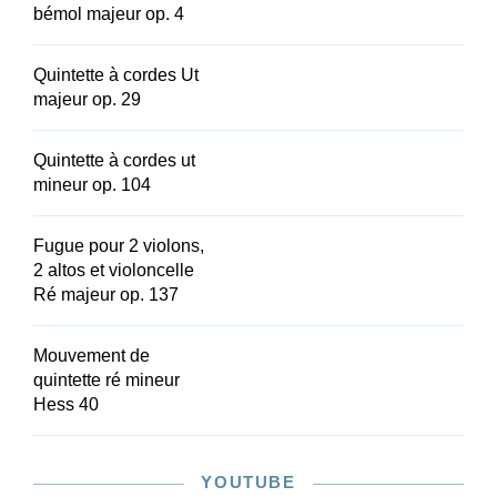
bémol majeur op. 4
Quintette à cordes Ut
majeur op. 29
Quintette à cordes ut
mineur op. 104
Fugue pour 2 violons,
2 altos et violoncelle
Ré majeur op. 137
Mouvement de
quintette ré mineur
Hess 40
YOUTUBE