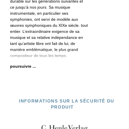
durable sur les générations suivantes et
ce jusqu’à nos jours. Sa musique
instrumentale, en particulier ses
symphonies, ont servi de modèle aux
œuvres symphoniques du XIXe siècle. tout
entier. L’extraordinaire exigence de sa
musique et sa relative indépendance en
tant qu’artiste libre ont fait de lui, de
manière emblématique, le plus grand
compositeur de tous les temps.
poursuivre ...
INFORMATIONS SUR LA SÉCURITÉ DU
PRODUIT