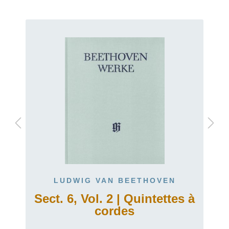
LUDWIG VAN BEETHOVEN
Sect. 6, Vol. 2 | Quintettes à
cordes