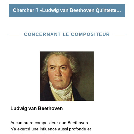
Chercher
»Ludwig van Beethoven Quintettes à cor
CONCERNANT LE COMPOSITEUR
Ludwig van Beethoven
Aucun autre compositeur que Beethoven
n’a exercé une influence aussi profonde et