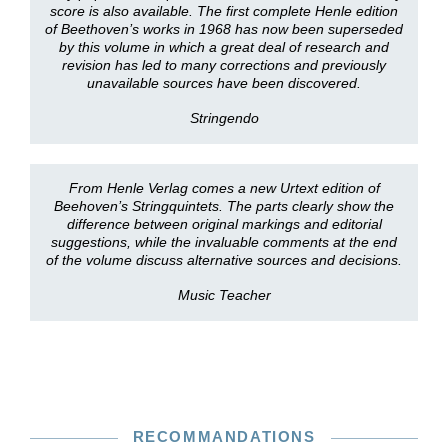
score is also available. The first complete Henle edition
of Beethoven’s works in 1968 has now been superseded
by this volume in which a great deal of research and
revision has led to many corrections and previously
unavailable sources have been discovered.
Stringendo
From Henle Verlag comes a new Urtext edition of
Beehoven’s Stringquintets. The parts clearly show the
difference between original markings and editorial
suggestions, while the invaluable comments at the end
of the volume discuss alternative sources and decisions.
Music Teacher
RECOMMANDATIONS