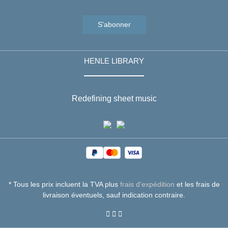
S'abonner
HENLE LIBRARY
Redefining sheet music
* Tous les prix incluent la TVA plus
frais d'expédition
et les frais de
livraison éventuels, sauf indication contraire.