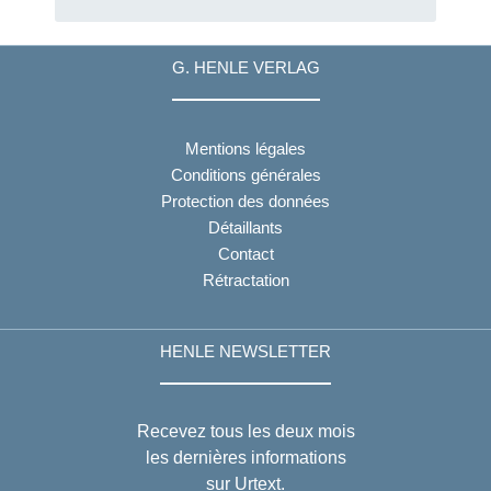
G. HENLE VERLAG
Mentions légales
Conditions générales
Protection des données
Détaillants
Contact
Rétractation
HENLE NEWSLETTER
Recevez tous les deux mois
les dernières informations
sur Urtext.