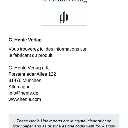
G. Henle Verlag
Vous trouverez ici des informations sur
le fabricant du produit.
G. Henle Verlag e.K.
Forstenrieder Allee 122
81476 München
Allemagne
info@henle.de
www.henle.com
These Henle Urtext parts are in crystal-clear print on
ivory paper and as pristine as one could wish for. A study