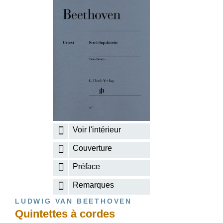
Voir l'intérieur
Couverture
Préface
Remarques
LUDWIG VAN BEETHOVEN
Quintettes à cordes