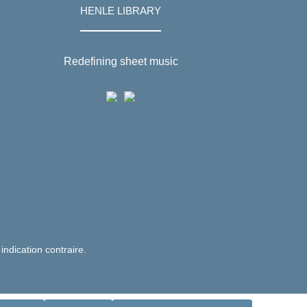
HENLE LIBRARY
Redefining sheet music
 indication contraire.