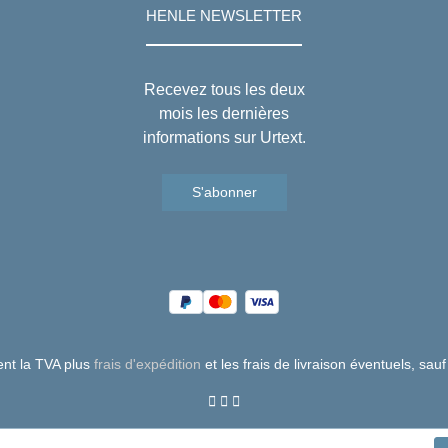
HENLE NEWSLETTER
Recevez tous les deux
mois les dernières
informations sur Urtext.
S'abonner
uent la TVA plus
frais d'expédition
et les frais de livraison éventuels, sauf