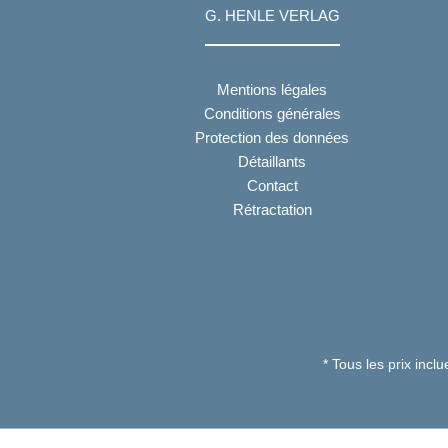
G. HENLE VERLAG
Mentions légales
Conditions générales
Protection des données
Détaillants
Contact
Rétractation
* Tous les prix incl