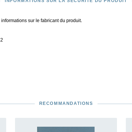
INFORMATIONS SUR LA SÉCURITÉ DU PRODUIT
informations sur le fabricant du produit.
22
RECOMMANDATIONS