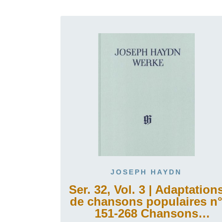
JOSEPH HAYDN
Ser. 32, Vol. 3 | Adaptation
de chansons populaires n
151-268 Chansons