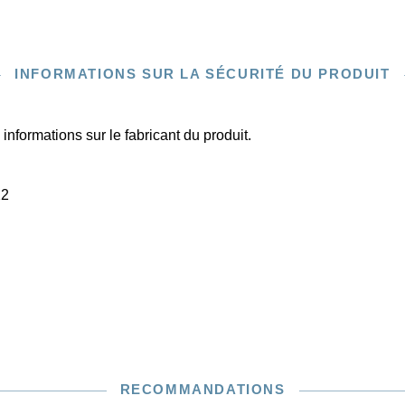
INFORMATIONS SUR LA SÉCURITÉ DU PRODUIT
informations sur le fabricant du produit.
22
RECOMMANDATIONS