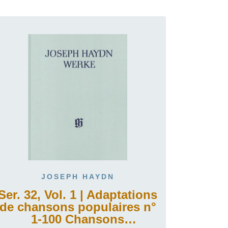
JOSEPH HAYDN
Ser. 32, Vol. 1 | Adaptations
de chansons populaires n°
1-100 Chansons