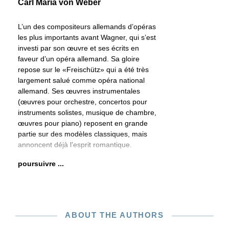
Carl Maria von Weber
L’un des compositeurs allemands d’opéras
les plus importants avant Wagner, qui s’est
investi par son œuvre et ses écrits en
faveur d’un opéra allemand. Sa gloire
repose sur le «Freischütz» qui a été très
largement salué comme opéra national
allemand. Ses œuvres instrumentales
(œuvres pour orchestre, concertos pour
instruments solistes, musique de chambre,
œuvres pour piano) reposent en grande
partie sur des modèles classiques, mais
annoncent déjà l’esprit romantique.
poursuivre ...
ABOUT THE AUTHORS