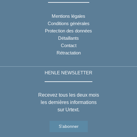
Mentions légales
Conditions générales
Protection des données
Détaillants
Contact
Rétractation
HENLE NEWSLETTER
Recevez tous les deux mois
les dernières informations
sur Urtext.
S'abonner