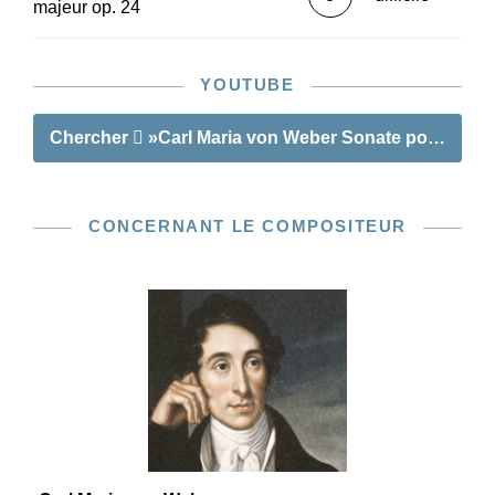
majeur op. 24
YOUTUBE
Chercher
»Carl Maria von Weber Sonate pour piano
CONCERNANT LE COMPOSITEUR