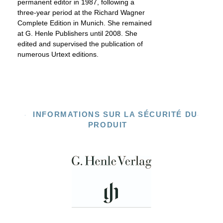
permanent editor in 1987, following a
three-year period at the Richard Wagner
Complete Edition in Munich. She remained
at G. Henle Publishers until 2008. She
edited and supervised the publication of
numerous Urtext editions.
INFORMATIONS SUR LA SÉCURITÉ DU
PRODUIT