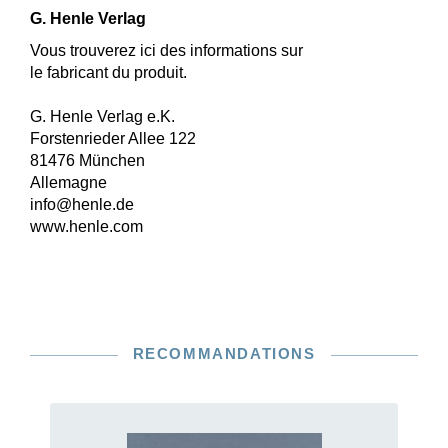
G. Henle Verlag
Vous trouverez ici des informations sur
le fabricant du produit.
G. Henle Verlag e.K.
Forstenrieder Allee 122
81476 München
Allemagne
info@henle.de
www.henle.com
RECOMMANDATIONS