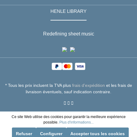
HENLE LIBRARY
Redefining sheet music
* Tous les prix incluent la TVA plus
frais d'expédition
et les frais de
livraison éventuels, sauf indication contraire.
Ce site Web utilise des cookies pour garantir la meilleure expérience
possible.
Plus d'informations...
Refuser
Configurer
Accepter tous les cookies