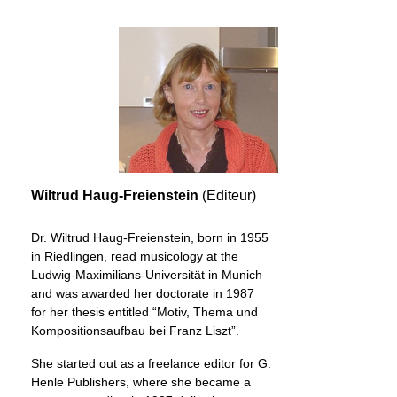
Wiltrud Haug-Freienstein
(Editeur)
Dr. Wiltrud Haug-Freienstein, born in 1955
in Riedlingen, read musicology at the
Ludwig-Maximilians-Universität in Munich
and was awarded her doctorate in 1987
for her thesis entitled “Motiv, Thema und
Kompositionsaufbau bei Franz Liszt”.
She started out as a freelance editor for G.
Henle Publishers, where she became a