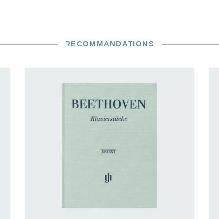
RECOMMANDATIONS