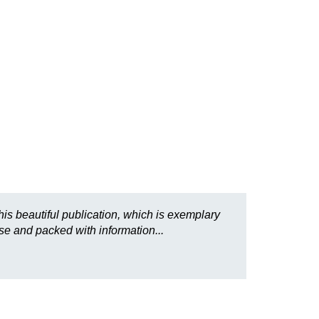
is beautiful publication, which is exemplary
rse and packed with information...