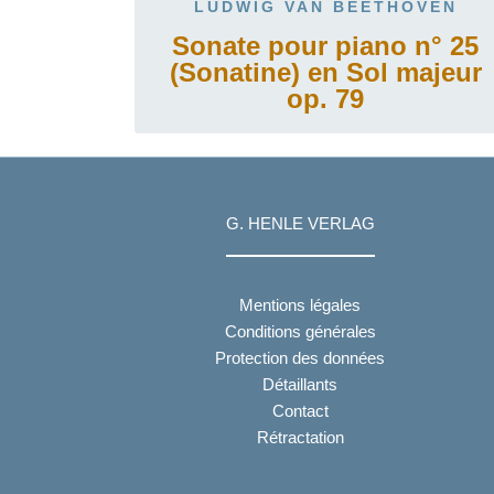
LUDWIG VAN BEETHOVEN
Sonate pour piano n° 25
(Sonatine) en Sol majeur
op. 79
G. HENLE VERLAG
Mentions légales
Conditions générales
Protection des données
Détaillants
Contact
Rétractation