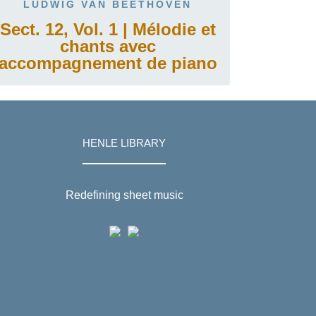
LUDWIG VAN BEETHOVEN
Sect. 12, Vol. 1 | Mélodie et
chants avec
accompagnement de piano
HENLE LIBRARY
Redefining sheet music