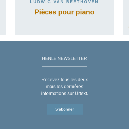
LUDWIG VAN BEETHOVEN
Pièces pour piano
HENLE NEWSLETTER
Recevez tous les deux
mois les dernières
informations sur Urtext.
S'abonner