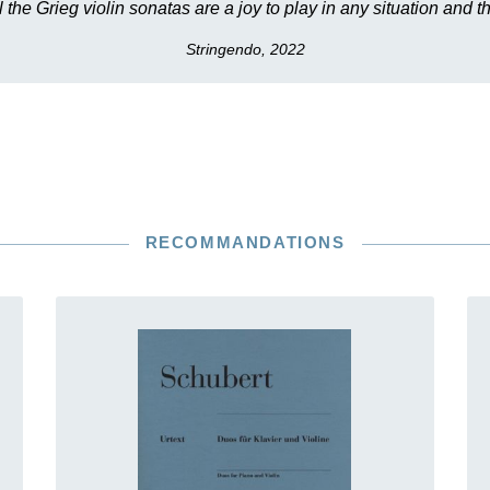
he Grieg violin sonatas are a joy to play in any situation and th
Stringendo, 2022
RECOMMANDATIONS