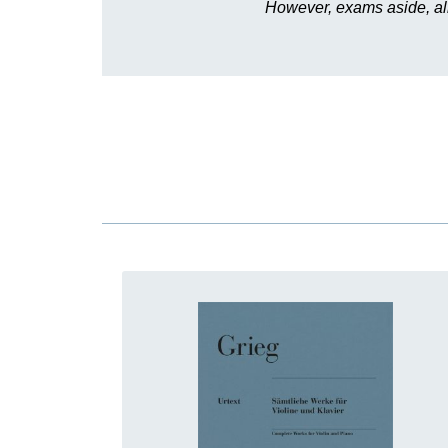
However, exams aside, all t