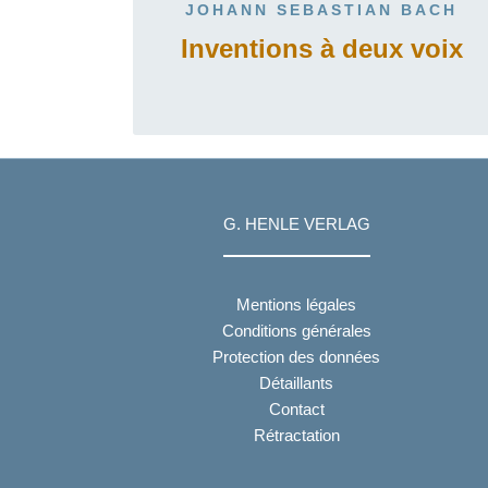
JOHANN SEBASTIAN BACH
Inventions à deux voix
G. HENLE VERLAG
Mentions légales
Conditions générales
Protection des données
Détaillants
Contact
Rétractation