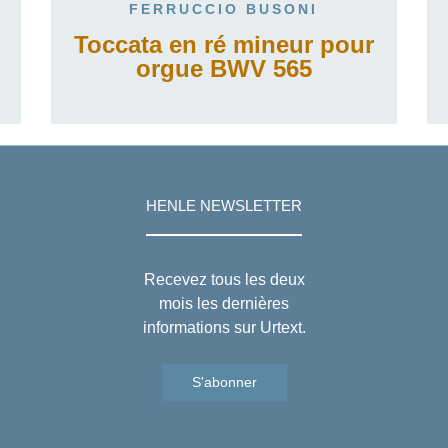
FERRUCCIO BUSONI
Toccata en ré mineur pour
orgue BWV 565
HENLE NEWSLETTER
Recevez tous les deux
mois les dernières
informations sur Urtext.
S'abonner