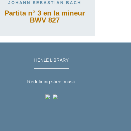
JOHANN SEBASTIAN BACH
Partita n° 3 en la mineur
BWV 827
HENLE LIBRARY
Redefining sheet music