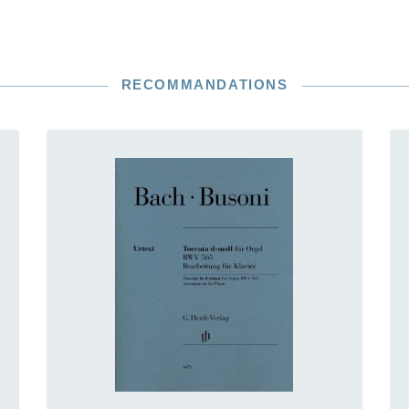
RECOMMANDATIONS