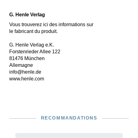
G. Henle Verlag
Vous trouverez ici des informations sur
le fabricant du produit.
G. Henle Verlag e.K.
Forstenrieder Allee 122
81476 München
Allemagne
info@henle.de
www.henle.com
RECOMMANDATIONS