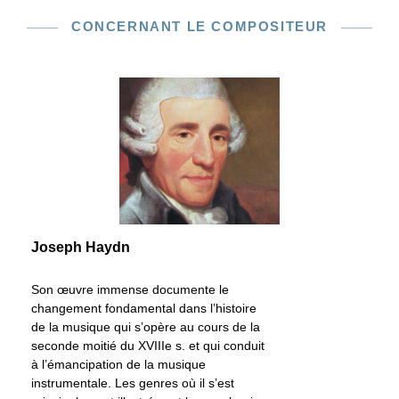
CONCERNANT LE COMPOSITEUR
Joseph Haydn
Son œuvre immense documente le
changement fondamental dans l’histoire
de la musique qui s’opère au cours de la
seconde moitié du XVIIIe s. et qui conduit
à l’émancipation de la musique
instrumentale. Les genres où il s’est