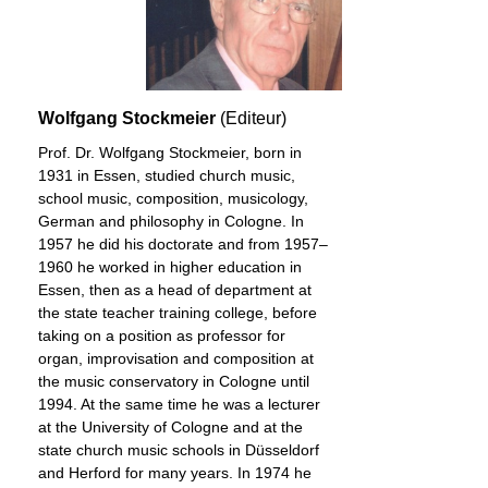
Wolfgang Stockmeier
(Editeur)
Prof. Dr. Wolfgang Stockmeier, born in
1931 in Essen, studied church music,
school music, composition, musicology,
German and philosophy in Cologne. In
1957 he did his doctorate and from 1957–
1960 he worked in higher education in
Essen, then as a head of department at
the state teacher training college, before
taking on a position as professor for
organ, improvisation and composition at
the music conservatory in Cologne until
1994. At the same time he was a lecturer
at the University of Cologne and at the
state church music schools in Düsseldorf
and Herford for many years. In 1974 he