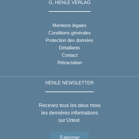
G. HENLE VERLAG
Mentions légales
Conditions générales
Protection des données
Détaillants
Contact
Rétractation
HENLE NEWSLETTER
Recevez tous les deux mois
les dernières informations
sur Urtext.
S'abonner