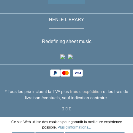
HENLE LIBRARY
Redefining sheet music
* Tous les prix incluent la TVA plus
frais d'expédition
et les frais de
livraison éventuels, sauf indication contraire.
Ce site Web utilise des cookies pour garantir la meilleure expérience
possible.
Plus d'informations...