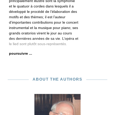
principalement illustré sont la symphonie
et le quatuor à cordes dans lesquels il a
développé le procédé de l’élaboration des
motifs et des thèmes; il est l’auteur
d’importantes contributions pour le concert
instrumental et la musique pour piano; ses
grands oratorios virent le jour au cours
des dernières années de sa vie. L’opéra et
le lied sont plutôt sous-représentés.
poursuivre ...
ABOUT THE AUTHORS