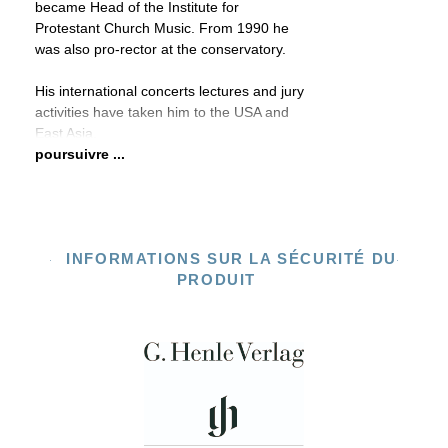
became Head of the Institute for
Protestant Church Music. From 1990 he
was also pro-rector at the conservatory.
His international concerts lectures and jury
activities have taken him to the USA and
East Asia.
poursuivre ...
INFORMATIONS SUR LA SÉCURITÉ DU
PRODUIT