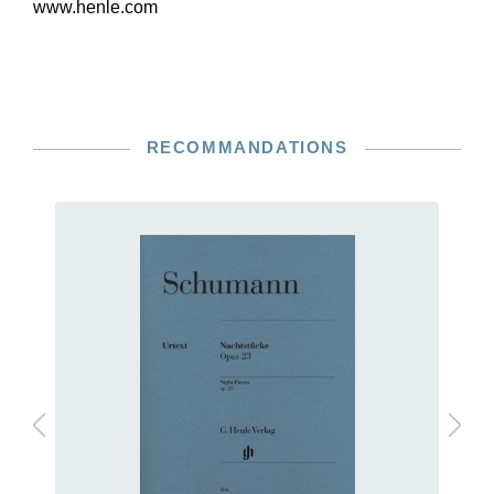
www.henle.com
RECOMMANDATIONS