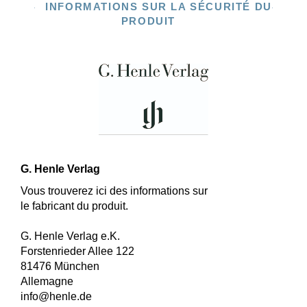
INFORMATIONS SUR LA SÉCURITÉ DU
PRODUIT
G. Henle Verlag
Vous trouverez ici des informations sur
le fabricant du produit.
G. Henle Verlag e.K.
Forstenrieder Allee 122
81476 München
Allemagne
info@henle.de