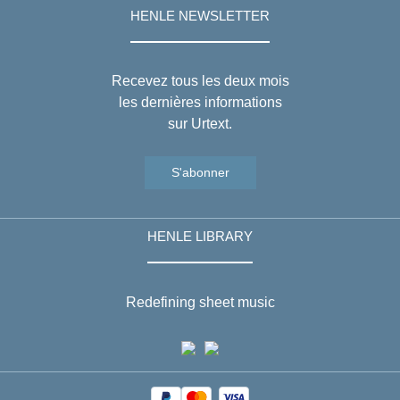
HENLE NEWSLETTER
Recevez tous les deux mois
les dernières informations
sur Urtext.
S'abonner
HENLE LIBRARY
Redefining sheet music