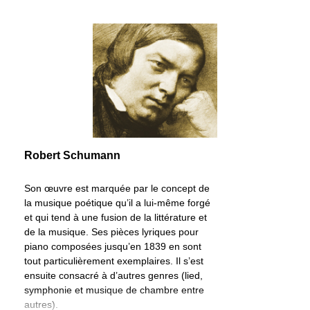
Robert Schumann
Son œuvre est marquée par le concept de
la musique poétique qu’il a lui-même forgé
et qui tend à une fusion de la littérature et
de la musique. Ses pièces lyriques pour
piano composées jusqu’en 1839 en sont
tout particulièrement exemplaires. Il s’est
ensuite consacré à d’autres genres (lied,
symphonie et musique de chambre entre
autres).