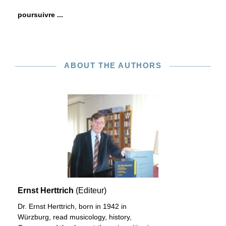
poursuivre ...
ABOUT THE AUTHORS
Ernst Herttrich
(Editeur)
Dr. Ernst Herttrich, born in 1942 in
Würzburg, read musicology, history,