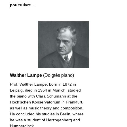
poursuivre ...
Walther Lampe
(Doigtés piano)
Prof. Walther Lampe, born in 1872 in
Leipzig, died in 1964 in Munich, studied
the piano with Clara Schumann at the
Hoch’schen Konservatorium in Frankfurt,
as well as music theory and composition.
He concluded his studies in Berlin, where
he was a student of Herzogenberg and
Humperdinck.