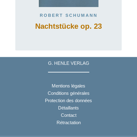
ROBERT SCHUMANN
Nachtstücke op. 23
G. HENLE VERLAG
Mentions légales
Conditions générales
Protection des données
Détaillants
Contact
Rétractation