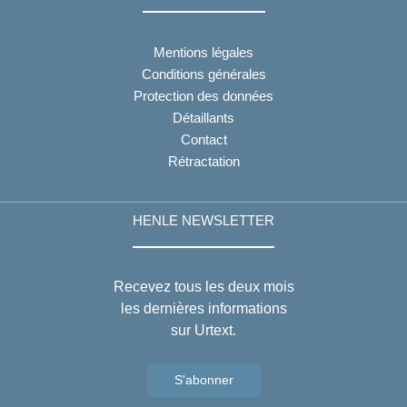
Mentions légales
Conditions générales
Protection des données
Détaillants
Contact
Rétractation
HENLE NEWSLETTER
Recevez tous les deux mois
les dernières informations
sur Urtext.
S'abonner