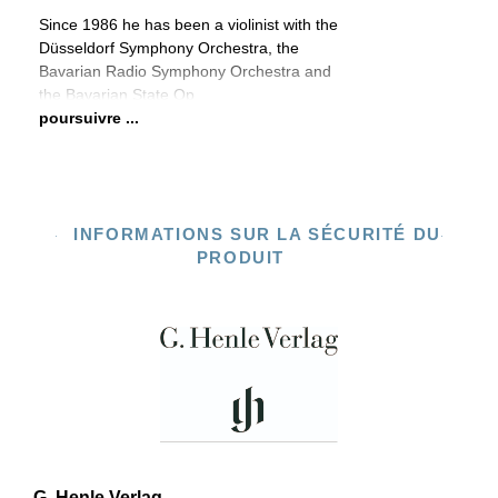
Since 1986 he has been a violinist with the
Düsseldorf Symphony Orchestra, the
Bavarian Radio Symphony Orchestra and
the Bavarian State Op
poursuivre ...
INFORMATIONS SUR LA SÉCURITÉ DU
PRODUIT
G. Henle Verlag