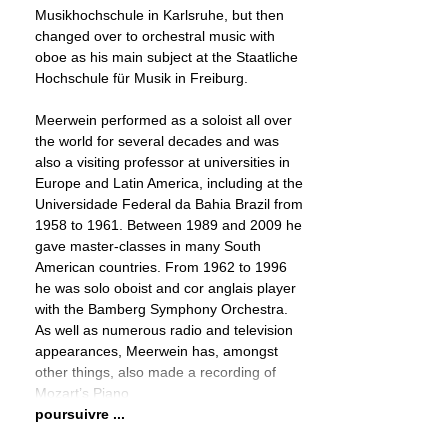
Musikhochschule in Karlsruhe, but then
changed over to orchestral music with
oboe as his main subject at the Staatliche
Hochschule für Musik in Freiburg.
Meerwein performed as a soloist all over
the world for several decades and was
also a visiting professor at universities in
Europe and Latin America, including at the
Universidade Federal da Bahia Brazil from
1958 to 1961. Between 1989 and 2009 he
gave master-classes in many South
American countries. From 1962 to 1996
he was solo oboist and cor anglais player
with the Bamberg Symphony Orchestra.
As well as numerous radio and television
appearances, Meerwein has, amongst
other things, also made a recording of
Mozart’s Piano
poursuivre ...