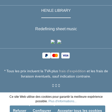
HENLE LIBRARY
Redefining sheet music
* Tous les prix incluent la TVA plus
frais d'expédition
et les frais de
livraison éventuels, sauf indication contraire.
Ce site Web utilise des cookies pour garantir la meilleure expérience
possible.
Plus d'informations...
Refuser
Configurer
Accepter tous les cookies