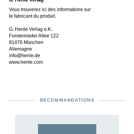
Vous trouverez ici des informations sur
le fabricant du produit.
G. Henle Verlag e.K.
Forstenrieder Allee 122
81476 München
Allemagne
info@henle.de
www.henle.com
RECOMMANDATIONS