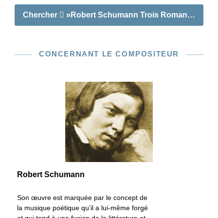
Chercher
»Robert Schumann Trois Romances op. 94
CONCERNANT LE COMPOSITEUR
Robert Schumann
Son œuvre est marquée par le concept de
la musique poétique qu’il a lui-même forgé